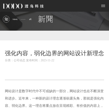
强化内容，弱化边界的网站设计新理念
分类：公司动态 发布时间：2023-11-22
网站设计
是数字时代中不可或缺的一部分，网站设计也在不断演变
和进步。近年来，一种新的设计理念逐渐崭露头角，那就是强化内
容、弱化边界。这一理念将重点放在呈现精彩、有价值的内容上，