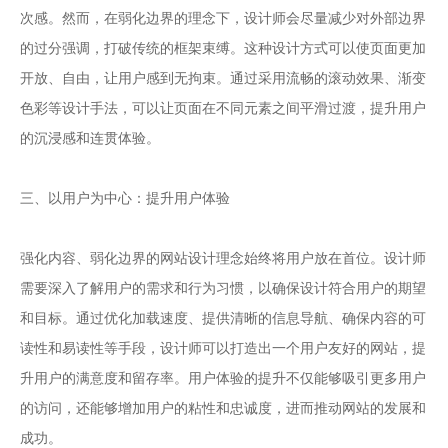
次感。然而，在弱化边界的理念下，设计师会尽量减少对外部边界
的过分强调，打破传统的框架束缚。这种设计方式可以使页面更加
开放、自由，让用户感到无拘束。通过采用流畅的滚动效果、渐变
色彩等设计手法，可以让页面在不同元素之间平滑过渡，提升用户
的沉浸感和连贯体验。
三、以用户为中心：提升用户体验
强化内容、弱化边界的网站设计理念始终将用户放在首位。设计师
需要深入了解用户的需求和行为习惯，以确保设计符合用户的期望
和目标。通过优化加载速度、提供清晰的信息导航、确保内容的可
读性和易读性等手段，设计师可以打造出一个用户友好的网站，提
升用户的满意度和留存率。用户体验的提升不仅能够吸引更多用户
的访问，还能够增加用户的粘性和忠诚度，进而推动网站的发展和
成功。