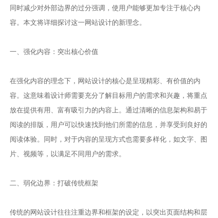
同时减少对外部边界的过分强调，使用户能够更加专注于核心内
容。本文将详细探讨这一网站设计的新理念。
一、强化内容：突出核心价值
在强化内容的理念下，网站设计的核心是呈现精彩、有价值的内
容。这意味着设计师需要充分了解目标用户的需求和兴趣，将重点
放在提供有用、富有吸引力的内容上。通过清晰的信息架构和易于
阅读的排版，用户可以快速找到他们所需的信息，并享受到良好的
阅读体验。同时，对于内容的呈现方式也需要多样化，如文字、图
片、视频等，以满足不同用户的需求。
二、弱化边界：打破传统框架
传统的网站设计往往注重边界和框架的设定，以突出页面结构和层