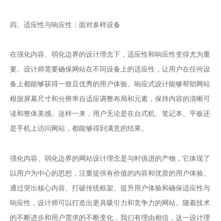
四、适应性与响应性：面对多样设备
在强化内容、弱化边界的设计理念下，适应性和响应性变得尤为重
要。设计师需要确保网站在不同设备上的适应性，让用户在任何设
备上都能够获得一致且优秀的用户体验。响应式设计能够帮助网站
根据屏幕尺寸和分辨率自适应调整布局和元素，保持内容的清晰可
读和整体美感。这样一来，用户无论是在台式机、笔记本、平板还
是手机上访问网站，都能够得到满意的结果。
网站设计
强化内容、弱化边界的
理念是与时俱进的产物，它体现了
以用户为中心的思想，注重提供有价值的内容和优质的用户体验。
通过突出核心内容、打破传统框架、提升用户体验和确保适应性与
响应性，设计师可以打造出更具吸引力和竞争力的网站。随着技术
的不断进步和用户需求的不断变化，我们有理由相信，这一设计理