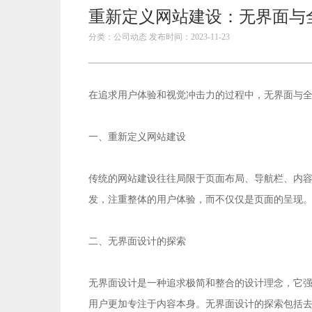
重新定义网站建设：无界面与
分类：公司动态 发布时间：2023-11-23
在追求用户体验和视觉冲击力的过程中，无界面与
一、重新定义网站建设
传统的网站建设往往局限于页面布局、导航栏、内
发，注重整体的用户体验，而不仅仅是页面的呈现
二、无界面设计的探索
无界面设计是一种追求极简和整合的设计理念，它
用户更加专注于内容本身。无界面设计的探索包括