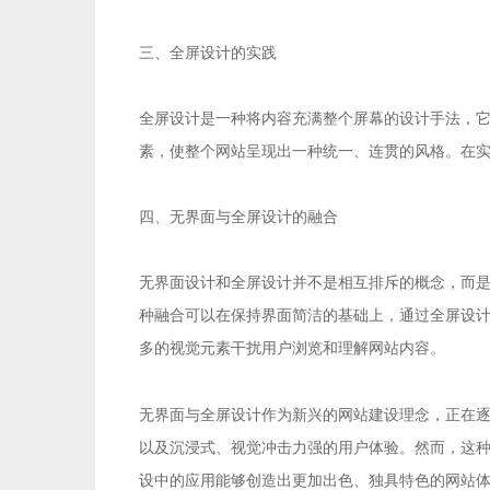
三、全屏设计的实践
全屏设计是一种将内容充满整个屏幕的设计手法，
素，使整个网站呈现出一种统一、连贯的风格。在
四、无界面与全屏设计的融合
无界面设计和全屏设计并不是相互排斥的概念，而
种融合可以在保持界面简洁的基础上，通过全屏设
多的视觉元素干扰用户浏览和理解网站内容。
网站建设
无界面与全屏设计作为新兴的
理念，正在
以及沉浸式、视觉冲击力强的用户体验。然而，这
设中的应用能够创造出更加出色、独具特色的网站