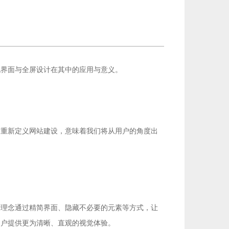
无界面与全屏设计在其中的应用与意义。
。重新定义网站建设，意味着我们将从用户的角度出
计理念通过精简界面、隐藏不必要的元素等方式，让
用户提供更为清晰、直观的视觉体验。