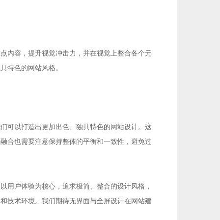
重点内容，提升视觉冲击力，并在视觉上整合各个元
独具特色的网站风格。
我们可以打造出更加出色、独具特色的网站设计。这
种融合也需要注意保持整体的平衡和一致性，避免过
，以用户体验为核心，追求极简、整合的设计风格，
求和技术环境。我们期待无界面与全屏设计在网站建