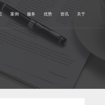
页
案例
服务
优势
资讯
关于