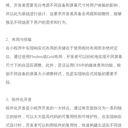
维。开发者需要充分考虑不同设备和屏幕尺寸对用户体验的影响，
并以此为基础进行设计。这要求开发者具备全局观和前瞻性，能够
预见不同场景下用户的需求和行为。
2、布局与排版
在小程序中实现响应式布局的关键在于使用相对布局而非绝对定
位。通过使用Flexbox或Grid布局，开发者可以轻松地实现不同屏幕
尺寸下的自适应调整。此外，灵活运用CSS中的媒体查询功能，根
据不同设备的屏幕大小调整样式，也是实现响应式排版的重要手
段。
3、组件化开发
组件化开发是小程序开发的一大特点。通过将页面拆分为一系列独
立的组件，可以大大提高代码的可重用性和可维护性。在实现响应
式设计时，开发者可以利用组件的复用性，快速构建出适应不同设