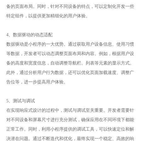
备的页面布局。同时，针对不同设备的特点，可以定制化开发一些
特定组件，以提供更加精细化的用户体验。
4、数据驱动的动态适配
数据驱动是小程序的一大优势。通过获取用户设备信息、使用习惯
等数据，开发者可以动态调整页面布局和内容。例如，根据用户设
备的高度和宽度信息，自动调整导航栏、列表等元素的显示方式。
此外，通过分析用户行为数据，还可以优化页面加载速度、调整广
告位等，进一步提高用户体验。
5、测试与调试
在实现响应式设计的过程中，测试与调试至关重要。开发者需要针
对不同设备和屏幕尺寸进行充分测试，确保应用在不同环境下都能
正常工作。同时，利用小程序提供的调试工具，可以快速定位和解
决潜在问题。通过不断迭代和优化，最终实现一个稳定、高效的响