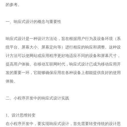
的参考。
一、响应式设计的概念与重要性
响应式设计是一种设计方法论，旨在根据用户行为及设备环境（系
统平台、屏幕大小、屏幕定向等）进行相应的响应和调整。这种设
计方法可以使网站或应用程序更好地适应不同的设备和屏幕尺寸，
提高用户体验。在移动互联网时代，响应式设计已成为移动应用开
发的重要一环，它能够确保应用在各种设备上都能提供良好的使用
体验。
二、小程序开发中的响应式设计实践
1、设计思维转变
在小程序开发中，要实现响应式设计，首先需要转变传统的设计思