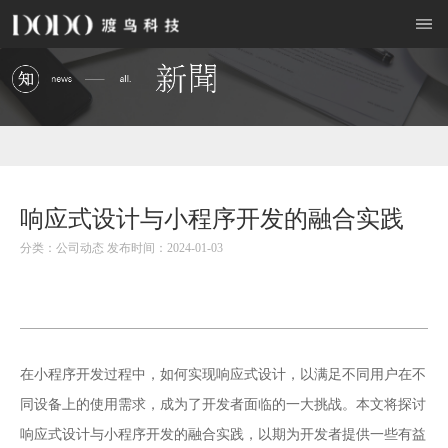
响应式设计与小程序开发的融合实践
分类：公司动态 发布时间：2024-01-03
小程序开发
在
过程中，如何实现响应式设计，以满足不同用户在不
同设备上的使用需求，成为了开发者面临的一大挑战。本文将探讨
响应式设计与小程序开发的融合实践，以期为开发者提供一些有益