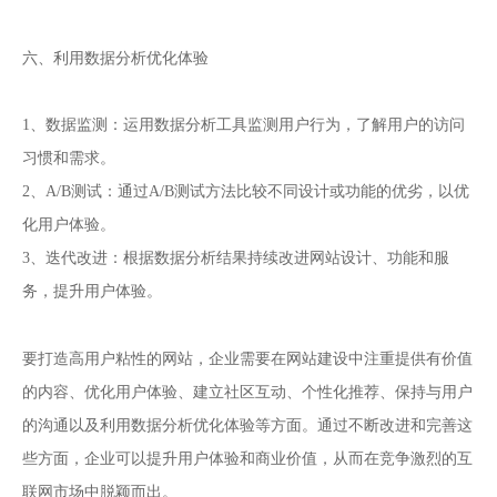
六、利用数据分析优化体验
1、数据监测：运用数据分析工具监测用户行为，了解用户的访问
习惯和需求。
2、A/B测试：通过A/B测试方法比较不同设计或功能的优劣，以优
化用户体验。
3、迭代改进：根据数据分析结果持续改进网站设计、功能和服
务，提升用户体验。
网站建设
要打造高用户粘性的网站，企业需要在
中注重提供有价值
的内容、优化用户体验、建立社区互动、个性化推荐、保持与用户
的沟通以及利用数据分析优化体验等方面。通过不断改进和完善这
些方面，企业可以提升用户体验和商业价值，从而在竞争激烈的互
联网市场中脱颖而出。