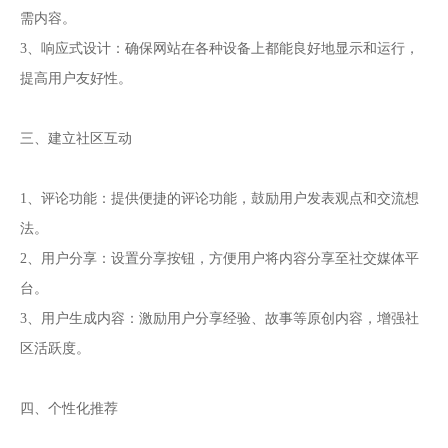
需内容。
3、响应式设计：确保网站在各种设备上都能良好地显示和运行，
提高用户友好性。
三、建立社区互动
1、评论功能：提供便捷的评论功能，鼓励用户发表观点和交流想
法。
2、用户分享：设置分享按钮，方便用户将内容分享至社交媒体平
台。
3、用户生成内容：激励用户分享经验、故事等原创内容，增强社
区活跃度。
四、个性化推荐