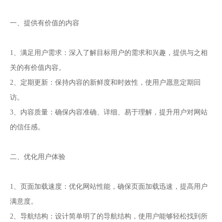
一、提供有价值的内容
1、满足用户需求：深入了解目标用户的需求和兴趣，提供与之相
关的有价值内容。
2、定期更新：保持内容的新鲜度和时效性，使用户愿意定期回
访。
3、内容质量：确保内容准确、详细、易于理解，提升用户对网站
的信任感。
二、优化用户体验
1、页面加载速度：优化网站性能，确保页面加载迅速，提高用户
满意度。
2、导航结构：设计简单明了的导航结构，使用户能够轻松找到所