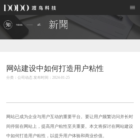
网站建设中如何打造用户粘性
分类：公司动态 发布时间：2024-01-25
网站已成为企业与用户互动的重要平台。要让用户频繁访问并长时
网站建设
间停留在网站上，提高用户粘性至关重要。本文将探讨在
中如何打造用户粘性，以提升用户体验和商业价值。