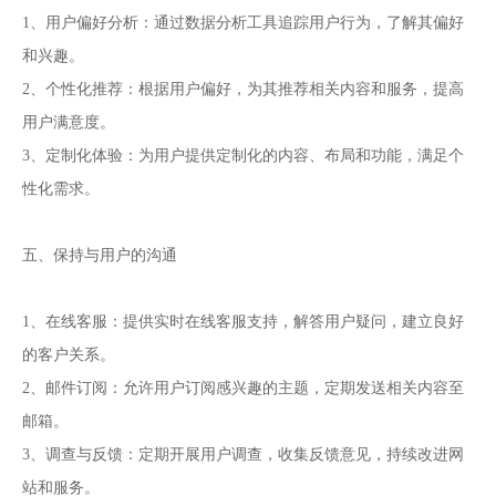
1、用户偏好分析：通过数据分析工具追踪用户行为，了解其偏好
和兴趣。
2、个性化推荐：根据用户偏好，为其推荐相关内容和服务，提高
用户满意度。
3、定制化体验：为用户提供定制化的内容、布局和功能，满足个
性化需求。
五、保持与用户的沟通
1、在线客服：提供实时在线客服支持，解答用户疑问，建立良好
的客户关系。
2、邮件订阅：允许用户订阅感兴趣的主题，定期发送相关内容至
邮箱。
3、调查与反馈：定期开展用户调查，收集反馈意见，持续改进网
站和服务。