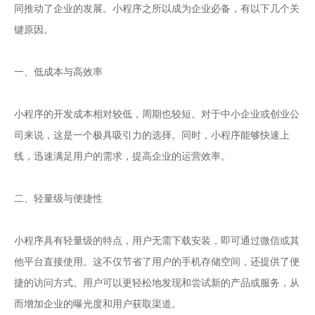
小程序
同推动了企业的发展。
之所以成为企业必备，有以下几个关
键原因。
一、低成本与高效率
小程序的开发成本相对较低，周期也较短。对于中小企业或创业公
司来说，这是一个极具吸引力的选择。同时，小程序能够快速上
线，迅速满足用户的需求，提高企业的运营效率。
二、轻量级与便捷性
小程序具有轻量级的特点，用户无需下载安装，即可通过微信或其
他平台直接使用。这不仅节省了用户的手机存储空间，还提供了便
捷的访问方式。用户可以更轻松地发现和尝试新的产品或服务，从
而增加企业的曝光度和用户获取渠道。