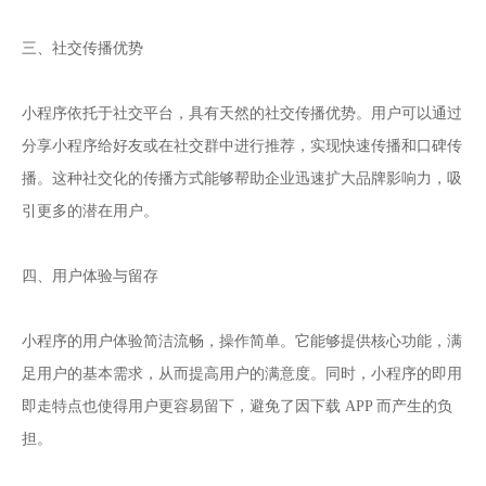
三、社交传播优势
小程序依托于社交平台，具有天然的社交传播优势。用户可以通过
分享小程序给好友或在社交群中进行推荐，实现快速传播和口碑传
播。这种社交化的传播方式能够帮助企业迅速扩大品牌影响力，吸
引更多的潜在用户。
四、用户体验与留存
小程序的用户体验简洁流畅，操作简单。它能够提供核心功能，满
足用户的基本需求，从而提高用户的满意度。同时，小程序的即用
即走特点也使得用户更容易留下，避免了因下载 APP 而产生的负
担。