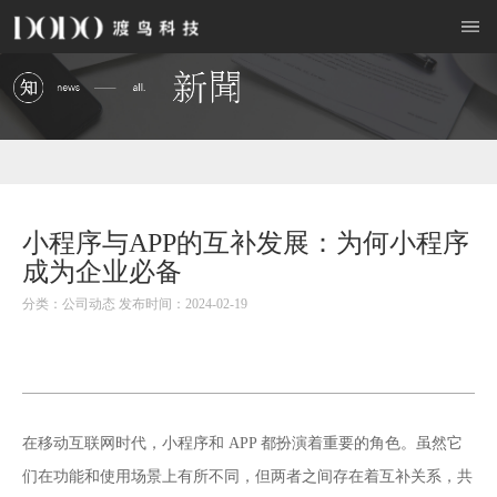
小程序与APP的互补发展：为何小程序
成为企业必备
分类：公司动态 发布时间：2024-02-19
在移动互联网时代，小程序和 APP 都扮演着重要的角色。虽然它
们在功能和使用场景上有所不同，但两者之间存在着互补关系，共