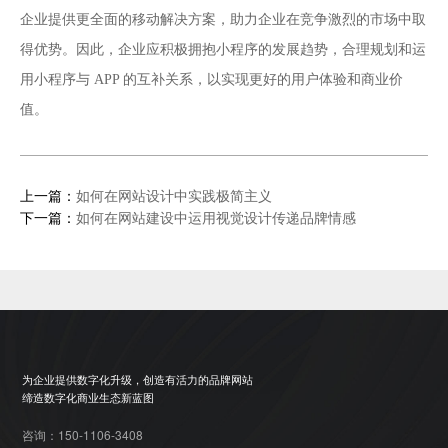
企业提供更全面的移动解决方案，助力企业在竞争激烈的市场中取
得优势。因此，企业应积极拥抱小程序的发展趋势，合理规划和运
用小程序与 APP 的互补关系，以实现更好的用户体验和商业价
值。
上一篇：
如何在网站设计中实践极简主义
下一篇：
如何在网站建设中运用视觉设计传递品牌情感
为企业提供数字化升级，创造有活力的品牌网站
缔造数字化商业生态新蓝图
咨询：150-1106-3408