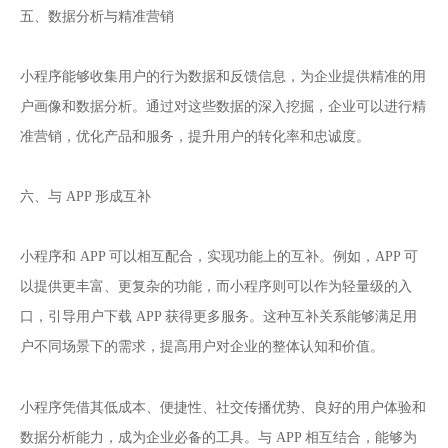
五、数据分析与精准营销
小程序能够收集用户的行为数据和反馈信息，为企业提供精准的用
户画像和数据分析。通过对这些数据的深入挖掘，企业可以进行精
准营销，优化产品和服务，提升用户的转化率和忠诚度。
六、与 APP 形成互补
小程序和 APP 可以相互配合，实现功能上的互补。例如，APP 可
以提供更丰富、更复杂的功能，而小程序则可以作为轻量级的入
口，引导用户下载 APP 获得更多服务。这种互补关系能够满足用
户不同场景下的需求，提高用户对企业的整体认知和价值。
小程序
凭借其低成本、便捷性、社交传播优势、良好的用户体验和
数据分析能力，成为企业必备的工具。与 APP 相互结合，能够为