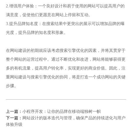
2.增强用户体验：一个良好设计和易于使用的网站可以提高用户的
满意度，促使他们更愿意在网站上停留和互动。
3.提升品牌知名度：在搜索结果中更突出的展示可以增加品牌的曝
光度，提升品牌的知名度和形象。
网站建设
在
的初期就应该考虑搜索引擎优化的因素，并将其贯穿于
整个网站的运营过程中。通过不断优化和改进，网站将能够获得更
多的有机流量，提高用户转化率，实现更好的商业价值。因此，注
重网站建设与搜索引擎优化的协同，将是打造一个成功网站的关键
步骤。
上一篇：
小程序开发：让你的品牌在移动端独树一帜
下一篇：
网站设计的版本迭代与管理，确保产品的持续进化与用户
体验升级