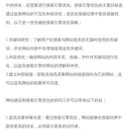
中的排名，还需要进行搜索引擎优化。搜索引擎优化的主要目标是
通过改善网站的可见性和相关性，使其在搜索结果中更容易被找
到。以下是一些关键的搜索引擎优化策略：
1.关键词研究：了解用户在搜索与网站相关的主题时使用的关键
词，并在网站内容中合理地使用这些关键词。
2.内容优化：确保网站的内容丰富、准确，并针对关键词进行优
化，以提高搜索引擎对网站的理解和评价。
3.建立外部链接：获取其他高质量网站的链接指向自己的网站，这
可以提高网站的权重和可信度。
网站建设和搜索引擎优化的协同工作可以带来以下好处：
1.提高流量和曝光度：通过搜索引擎优化，网站能够在搜索结果中
获得更高的排名，从而吸引更多的访问者。