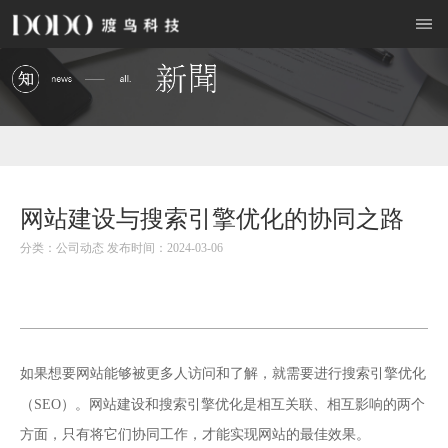
网站建设与搜索引擎优化的协同之路
分类：公司动态 发布时间：2024-03-06
如果想要网站能够被更多人访问和了解，就需要进行搜索引擎优化
网站建设
（SEO）。
和搜索引擎优化是相互关联、相互影响的两个
方面，只有将它们协同工作，才能实现网站的最佳效果。