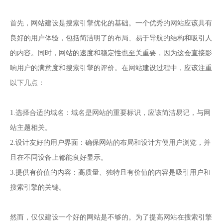
首先，网站建设是搜索引擎优化的基础。一个优秀的网站应该具有
良好的用户体验，包括简洁明了的布局、易于导航的结构和吸引人
的内容。同时，网站的速度和稳定性也至关重要，因为这会直接影
响用户的满意度和搜索引擎的评价。在网站建设过程中，应该注重
以下几点：
1.选择合适的域名：域名是网站的重要标识，应该简洁易记，与网
站主题相关。
2.设计友好的用户界面：确保网站的布局和设计方便用户浏览，并
且在不同设备上都能良好显示。
3.提供有价值的内容：高质量、独特且有价值的内容是吸引用户和
搜索引擎的关键。
然而，仅仅建设一个好的网站是不够的。为了提高网站在搜索引擎