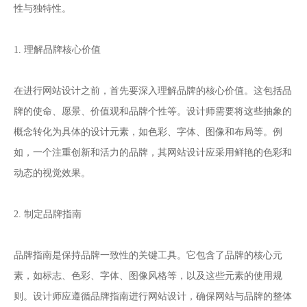
性与独特性。
1. 理解品牌核心价值
在进行网站设计之前，首先要深入理解品牌的核心价值。这包括品
牌的使命、愿景、价值观和品牌个性等。设计师需要将这些抽象的
概念转化为具体的设计元素，如色彩、字体、图像和布局等。例
如，一个注重创新和活力的品牌，其网站设计应采用鲜艳的色彩和
动态的视觉效果。
2. 制定品牌指南
品牌指南是保持品牌一致性的关键工具。它包含了品牌的核心元
素，如标志、色彩、字体、图像风格等，以及这些元素的使用规
则。设计师应遵循品牌指南进行网站设计，确保网站与品牌的整体