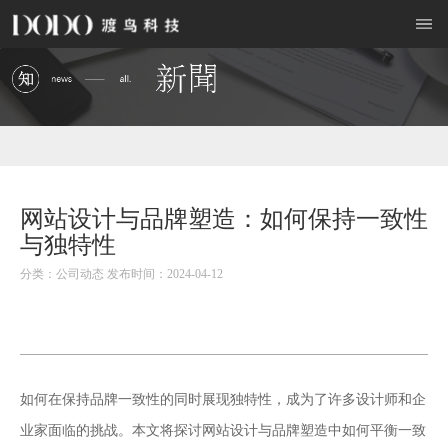
网站设计与品牌塑造：如何保持一致性
与独特性
分类：公司动态 发布时间：2024-04-12
如何在保持品牌一致性的同时展现独特性，成为了许多设计师和企
网站设计
业家面临的挑战。本文将探讨
与品牌塑造中如何平衡一致