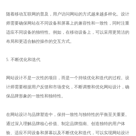
随着移动互联网的普及，用户访问网站的方式越来越多样化。设计
师需要确保网站在不同设备和屏幕上的兼容性和一致性，同时注重
适应不同设备的独特性。例如，在移动设备上，可以采用更简洁的
布局和更适合触控操作的交互方式。
5. 不断优化和迭代
网站设计不是一次性的项目，而是一个持续优化和迭代的过程。设
计师需要根据用户反馈和市场变化，不断调整和优化网站设计，确
保品牌形象的一致性和独特性。
网站设计
在
与品牌塑造中，保持一致性与独特性的平衡至关重要。
通过深入理解品牌核心价值、制定品牌指南、创造独特的用户体
验、适应不同设备和屏幕以及不断优化和迭代，可以实现网站设计