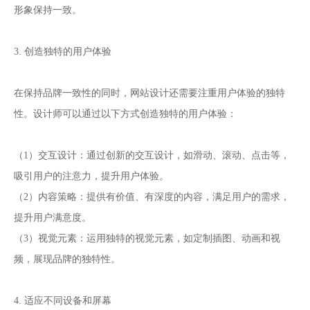
形象保持一致。
3. 创造独特的用户体验
在保持品牌一致性的同时，网站设计还需要注重用户体验的独特
性。设计师可以通过以下方式创造独特的用户体验：
（1）交互设计：通过创新的交互设计，如滑动、滚动、点击等，
吸引用户的注意力，提升用户体验。
（2）内容策略：提供有价值、有深度的内容，满足用户的需求，
提升用户满意度。
（3）视觉元素：运用独特的视觉元素，如定制插图、动画和视
频，展现品牌的独特性。
4. 适应不同设备和屏幕