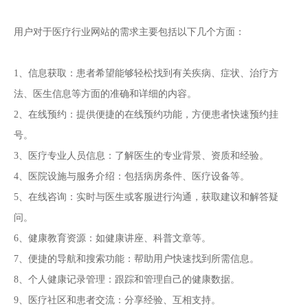
用户对于医疗行业网站的需求主要包括以下几个方面：
1、信息获取：患者希望能够轻松找到有关疾病、症状、治疗方
法、医生信息等方面的准确和详细的内容。
2、在线预约：提供便捷的在线预约功能，方便患者快速预约挂
号。
3、医疗专业人员信息：了解医生的专业背景、资质和经验。
4、医院设施与服务介绍：包括病房条件、医疗设备等。
5、在线咨询：实时与医生或客服进行沟通，获取建议和解答疑
问。
6、健康教育资源：如健康讲座、科普文章等。
7、便捷的导航和搜索功能：帮助用户快速找到所需信息。
8、个人健康记录管理：跟踪和管理自己的健康数据。
9、医疗社区和患者交流：分享经验、互相支持。