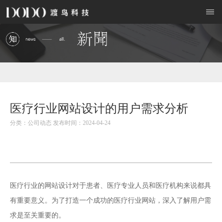
医疗行业网站设计的用户需求分析
分类：公司动态 发布时间：2024-04-24
网站设计
医疗行业的
对于患者、医疗专业人员和医疗机构来说都具
有重要意义。为了打造一个成功的医疗行业网站，深入了解用户需
求是至关重要的。