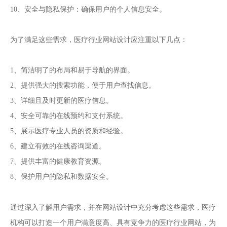
10、安全与隐私保护：确保用户的个人信息安全。
为了满足这些需求，医疗行业网站设计应注重以下几点：
1、简洁明了的布局和易于导航的界面。
2、提供强大的搜索功能，便于用户查找信息。
3、详细且及时更新的医疗信息。
4、安全可靠的在线预约和支付系统。
5、展示医疗专业人员的资质和经验。
6、建立有效的在线咨询渠道。
7、提供丰富的健康教育资源。
8、保护用户的隐私和数据安全。
网站设计
通过深入了解用户需求，并在
中充分考虑这些需求，医疗
机构可以打造一个用户满意度高、具有竞争力的医疗行业网站，为