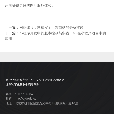
患者提供更好的医疗服务体验。
上一篇：
网站建设：构建安全可靠网站的必备措施
下一篇：
小程序开发中的版本控制与实践：Git在小程序项目中的
应用
为企业提供数字化升级，创造有活力的品牌网站
缔造数字化商业生态新蓝图
咨询：150-1106-3408
邮箱：info@bjdodo.com
地址：北京市朝阳区望京湖光中街1号鹏景阁大厦16层