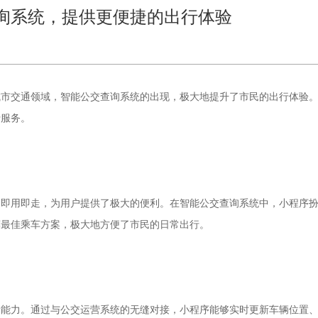
询系统，提供更便捷的出行体验
城市交通领域，智能公交查询系统的出现，极大地提升了市民的出行体验
行服务。
，即用即走，为用户提供了极大的便利。在智能公交查询系统中，小程序
荐最佳乘车方案，极大地方便了市民的日常出行。
新能力。通过与公交运营系统的无缝对接，小程序能够实时更新车辆位置