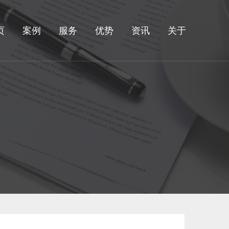
页
案例
服务
优势
资讯
关于