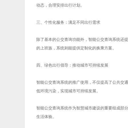
动态，合理安排出行计划。
三、个性化服务：满足不同出行需求
除了基本的公交查询功能外，智能公交查询系统还
的上班族，系统则能提供定制化的换乘方案。
四、绿色出行倡导：推动城市可持续发展
智能公交查询系统的推广使用，不仅提高了公共交
低环境污染，实现城市可持续发展。
智能公交查询系统作为智慧城市建设的重要组成部
生活体验。