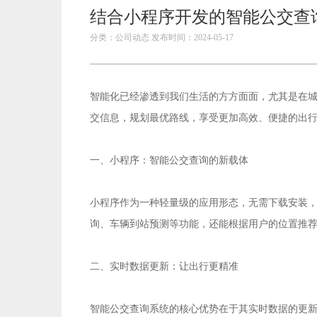
结合小程序开发的智能公交查
分类：公司动态 发布时间：2024-05-17
智能化已经渗透到我们生活的方方面面，尤其是在
交信息，规划最优路线，享受更加高效、便捷的出
一、小程序：智能公交查询的新载体
小程序作为一种轻量级的应用形态，无需下载安装
询、车辆到站预测等功能，还能根据用户的位置推
二、实时数据更新：让出行更精准
智能公交查询系统的核心优势在于其实时数据的更