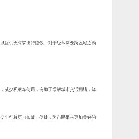
可以提供无障碍出行建议；对于经常需要跨区域通勤
行，减少私家车使用，有助于缓解城市交通拥堵，降
公交出行将更加智能、便捷，为市民带来更加美好的