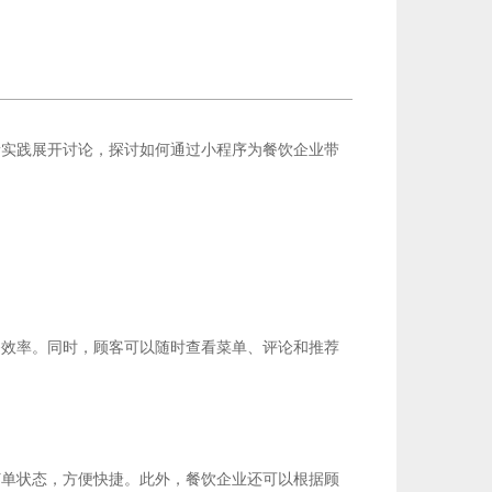
新实践展开讨论，探讨如何通过小程序为餐饮企业带
餐效率。同时，顾客可以随时查看菜单、评论和推荐
订单状态，方便快捷。此外，餐饮企业还可以根据顾