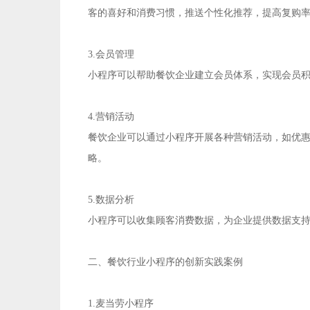
客的喜好和消费习惯，推送个性化推荐，提高复购
3.会员管理
小程序可以帮助餐饮企业建立会员体系，实现会员
4.营销活动
餐饮企业可以通过小程序开展各种营销活动，如优
略。
5.数据分析
小程序可以收集顾客消费数据，为企业提供数据支
二、餐饮行业小程序的创新实践案例
1.麦当劳小程序