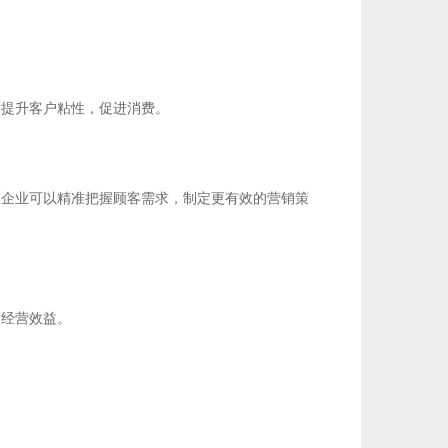
，提升客户粘性，促进消费。
，企业可以精准把握顾客需求，制定更有效的营销策
高经营效益。