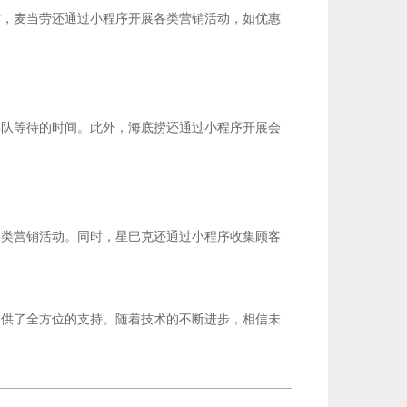
时，麦当劳还通过小程序开展各类营销活动，如优惠
排队等待的时间。此外，海底捞还通过小程序开展会
各类营销活动。同时，星巴克还通过小程序收集顾客
提供了全方位的支持。随着技术的不断进步，相信未