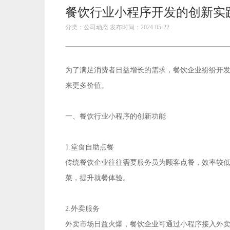
餐饮行业小程序开发的创新实
分类：公司动态 发布时间：2024-05-22
为了满足消费者日益增长的需求，餐饮企业纷纷开
来更多价值。
一、餐饮行业小程序的创新功能
1.堂食自助点餐
传统餐饮企业往往需要服务员为顾客点餐，效率较
菜，提升就餐体验。
2.外卖服务
外卖市场日益火爆，餐饮企业可通过小程序接入外