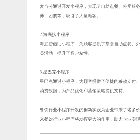
麦当劳通过开发小程序，实现了自助点餐、外卖服
券、团购等，吸引了大量顾客。
2.海底捞小程序
海底捞借助小程序，为顾客提供了堂食自助点餐、
员活动，提升了客户粘性。
3.星巴克小程序
星巴克通过小程序，为顾客提供了便捷的移动支付
消费数据，为产品优化和营销策略提供支持。
餐饮行业小程序开发
的创新实践为企业带来了诸多
来餐饮行业小程序将发挥更大的作用，助力企业实