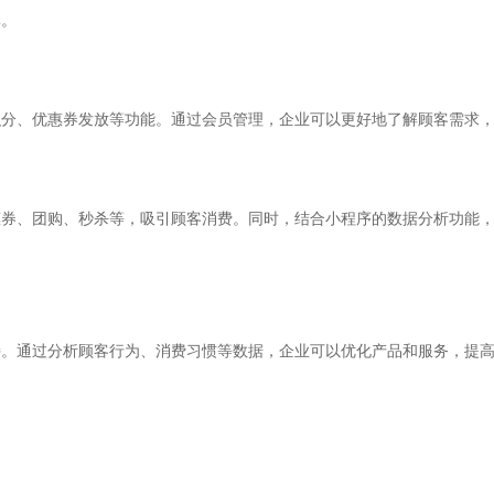
率。
积分、优惠券发放等功能。通过会员管理，企业可以更好地了解顾客需求
惠券、团购、秒杀等，吸引顾客消费。同时，结合小程序的数据分析功能
持。通过分析顾客行为、消费习惯等数据，企业可以优化产品和服务，提