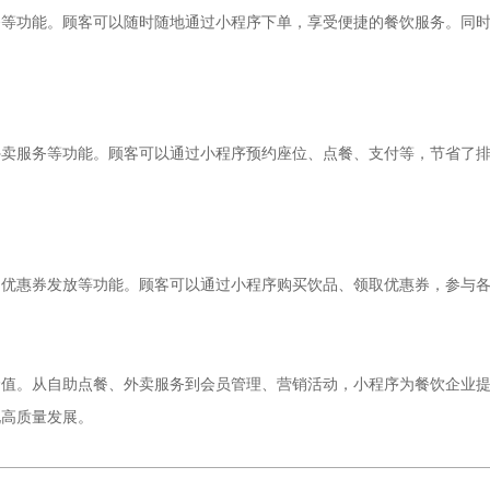
务等功能。顾客可以随时随地通过小程序下单，享受便捷的餐饮服务。同
外卖服务等功能。顾客可以通过小程序预约座位、点餐、支付等，节省了
、优惠券发放等功能。顾客可以通过小程序购买饮品、领取优惠券，参与
价值。从自助点餐、外卖服务到会员管理、营销活动，小程序为餐饮企业
现高质量发展。