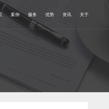
页
案例
服务
优势
资讯
关于