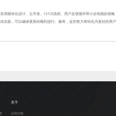
采用模块化设计、云开发、CI/CD流程、用户反馈循环和小步快跑的策
最佳实践，可以确保更新的顺利进行。最终，这些努力将转化为更好的用
关于
态
公司介绍