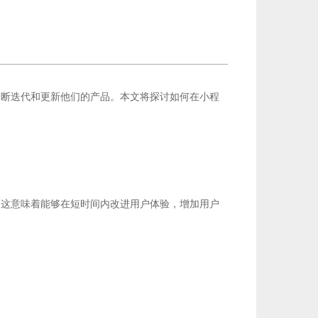
小程
不断迭代和更新他们的产品。本文将探讨如何在
，这意味着能够在短时间内改进用户体验，增加用户