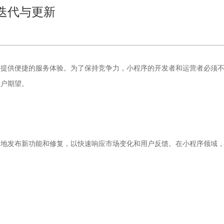
迭代与更新
下提供便捷的服务体验。为了保持竞争力，小程序的开发者和运营者必须
用户期望。
繁地发布新功能和修复，以快速响应市场变化和用户反馈。在小程序领域