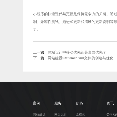
小程序的快速迭代与更新是保持竞争力的关键。通过
制、兼容性测试、渐进式更新和清晰的更新说明等
力。
上一篇：
网站设计中移动优先还是桌面优先？
下一篇：
网站建设中sitemap.xml文件的创建与优化
优势
案例
服务
资讯
网站建设
网页设计
全程化
公司动