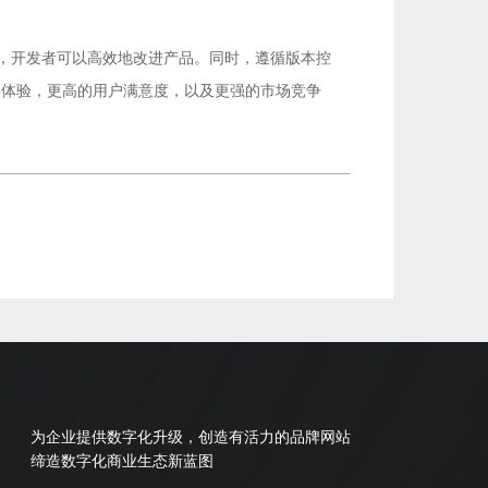
略，开发者可以高效地改进产品。同时，遵循版本控
户体验，更高的用户满意度，以及更强的市场竞争
为企业提供数字化升级，创造有活力的品牌网站
缔造数字化商业生态新蓝图