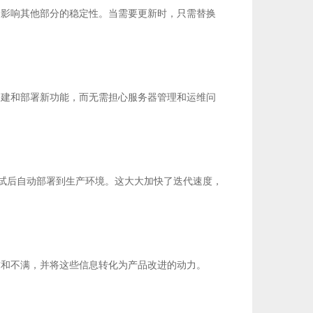
不影响其他部分的稳定性。当需要更新时，只需替换
搭建和部署新功能，而无需担心服务器管理和运维问
测试后自动部署到生产环境。这大大加快了迭代速度，
求和不满，并将这些信息转化为产品改进的动力。