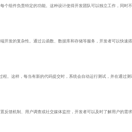
，每个组件负责特定的功能。这种设计使得开发团队可以独立工作，同时
后端开发的复杂性。通过云函数、数据库和存储等服务，开发者可以快速
部署过程。这样，每当有新的代码提交时，系统会自动运行测试，并在通过
内置反馈机制、用户调查或社交媒体监控，开发者可以及时了解用户的需