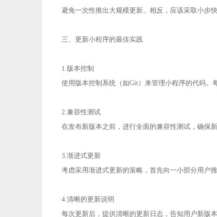
避免一次性推出大规模更新。相反，应该采取小步
三、更新小程序的最佳实践
1.版本控制
使用版本控制系统（如Git）来管理小程序的代码
2.兼容性测试
在发布新版本之前，进行全面的兼容性测试，确保
3.渐进式更新
考虑采用渐进式更新的策略，首先向一小部分用户
4.清晰的更新说明
每次更新后，提供清晰的更新日志，告知用户新版