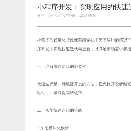
小程序开发：实现应用的快速
分类：公司动态 发布时间：2024-06-03
小程序的轻量化特性使其能够在不安装应用的情况
序开发
中实现快速迭代与更新，以满足市场需求和
一、理解快速迭代的必要性
快速迭代是一种敏捷开发的方法，它允许开发者频
粘性，并最终提高转化率。
二、实施快速迭代的策略
1.采用模块化设计