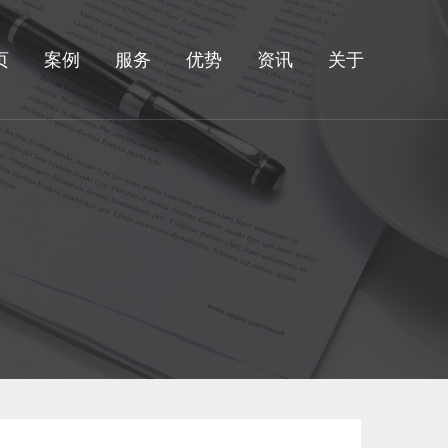
页
案例
服务
优势
资讯
关于