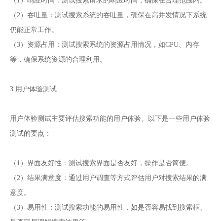
（1）响应时间：测试搜索请求的响应时间，确保在合理范围内。
（2）吞吐量：测试搜索系统的吞吐量，确保在高并发情况下系统
仍能正常工作。
（3）资源占用：测试搜索系统的资源占用情况，如CPU、内存
等，确保系统资源的合理利用。
3.用户体验测试
用户体验测试主要评估搜索功能的用户体验。以下是一些用户体验
测试的要点：
（1）界面友好性：测试搜索界面是否友好，操作是否简便。
（2）结果满意度：通过用户调查等方式评估用户对搜索结果的满
意度。
（3）易用性：测试搜索功能的易用性，如是否容易找到搜索框、