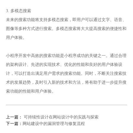
3. 多模态搜索
未来的搜索功能将支持多模态搜索，即用户可以通过文字、语音、
图像等多种方式进行搜索。多模态搜索将大大提高搜索的便捷性和
用户体验。
小程序开发
中高效的搜索功能是小程序成功的关键之一。通过合理
的架构设计、先进的实现技术、优化的性能和良好的用户体验设
计，可以打造出满足用户需求的搜索功能。同时，不断关注搜索技
术的发展趋势，及时引入新的技术和方法，将有助于进一步提升搜
索功能的性能和用户体验。
上一篇：
可持续性设计在网站设计中的实践与探索
下一篇：
网站建设中的漏洞管理与修复流程