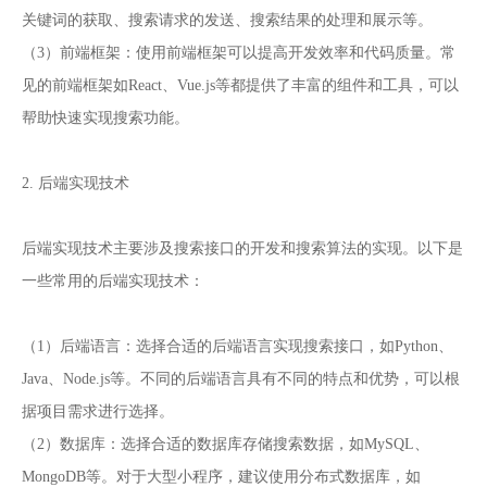
关键词的获取、搜索请求的发送、搜索结果的处理和展示等。
（3）前端框架：使用前端框架可以提高开发效率和代码质量。常
见的前端框架如React、Vue.js等都提供了丰富的组件和工具，可以
帮助快速实现搜索功能。
2. 后端实现技术
后端实现技术主要涉及搜索接口的开发和搜索算法的实现。以下是
一些常用的后端实现技术：
（1）后端语言：选择合适的后端语言实现搜索接口，如Python、
Java、Node.js等。不同的后端语言具有不同的特点和优势，可以根
据项目需求进行选择。
（2）数据库：选择合适的数据库存储搜索数据，如MySQL、
MongoDB等。对于大型小程序，建议使用分布式数据库，如