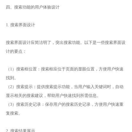
四、搜索功能的用户体验设计
1. 搜索界面设计
搜索界面设计应简洁明了，突出搜索功能。以下是一些搜索界面设
计的要点：
（1）搜索框位置：搜索框应位于页面的显眼位置，方便用户快速
找到。
（2）搜索提示：提供搜索提示功能，当用户输入关键词时，自动
显示相关的搜索建议，帮助用户快速找到所需信息。
（3）搜索历史记录：保存用户的搜索历史记录，方便用户快速重
复搜索。
2. 搜索结果展示