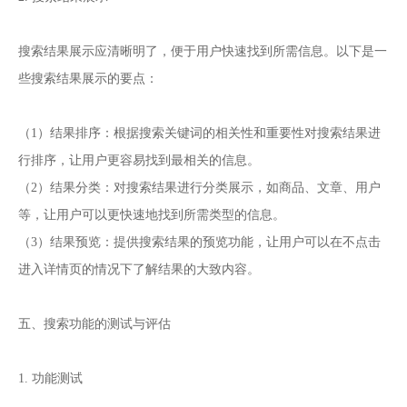
搜索结果展示应清晰明了，便于用户快速找到所需信息。以下是一
些搜索结果展示的要点：
（1）结果排序：根据搜索关键词的相关性和重要性对搜索结果进
行排序，让用户更容易找到最相关的信息。
（2）结果分类：对搜索结果进行分类展示，如商品、文章、用户
等，让用户可以更快速地找到所需类型的信息。
（3）结果预览：提供搜索结果的预览功能，让用户可以在不点击
进入详情页的情况下了解结果的大致内容。
五、搜索功能的测试与评估
1. 功能测试