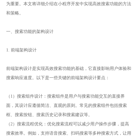
小程序开发
为重要。本文将详细介绍在
中实现高效搜索功能的方法
和策略。
一、搜索功能的架构设计
1. 前端架构设计
前端架构设计是实现高效搜索功能的基础，它直接影响用户体验和
搜索响应速度。以下是一些关键的前端架构设计要点：
（1）搜索组件设计：搜索组件是用户与搜索功能交互的直接界
面，其设计应遵循简洁、直观的原则。常见的搜索组件包括搜索
框、搜索按钮、搜索历史记录和搜索建议等。
（2）搜索流程优化：优化搜索流程可以减少用户操作步骤，提高
搜索效率。例如，支持语音搜索、扫码搜索等多种搜索方式，让用