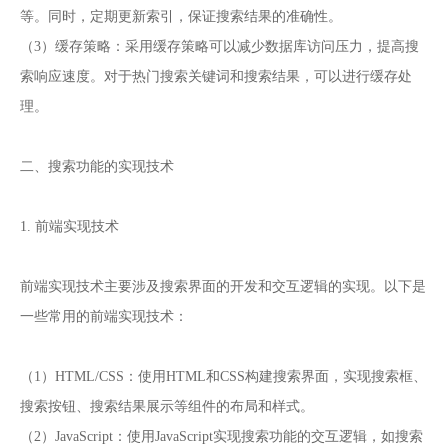
等。同时，定期更新索引，保证搜索结果的准确性。
（3）缓存策略：采用缓存策略可以减少数据库访问压力，提高搜
索响应速度。对于热门搜索关键词和搜索结果，可以进行缓存处
理。
二、搜索功能的实现技术
1. 前端实现技术
前端实现技术主要涉及搜索界面的开发和交互逻辑的实现。以下是
一些常用的前端实现技术：
（1）HTML/CSS：使用HTML和CSS构建搜索界面，实现搜索框、
搜索按钮、搜索结果展示等组件的布局和样式。
（2）JavaScript：使用JavaScript实现搜索功能的交互逻辑，如搜索