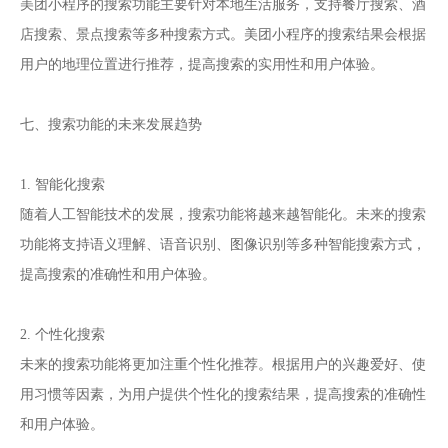
美团小程序的搜索功能主要针对本地生活服务，支持餐厅搜索、酒
店搜索、景点搜索等多种搜索方式。美团小程序的搜索结果会根据
用户的地理位置进行推荐，提高搜索的实用性和用户体验。
七、搜索功能的未来发展趋势
1. 智能化搜索
随着人工智能技术的发展，搜索功能将越来越智能化。未来的搜索
功能将支持语义理解、语音识别、图像识别等多种智能搜索方式，
提高搜索的准确性和用户体验。
2. 个性化搜索
未来的搜索功能将更加注重个性化推荐。根据用户的兴趣爱好、使
用习惯等因素，为用户提供个性化的搜索结果，提高搜索的准确性
和用户体验。