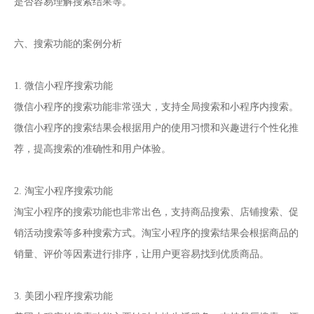
是否容易理解搜索结果等。
六、搜索功能的案例分析
1. 微信小程序搜索功能
微信小程序的搜索功能非常强大，支持全局搜索和小程序内搜索。
微信小程序的搜索结果会根据用户的使用习惯和兴趣进行个性化推
荐，提高搜索的准确性和用户体验。
2. 淘宝小程序搜索功能
淘宝小程序的搜索功能也非常出色，支持商品搜索、店铺搜索、促
销活动搜索等多种搜索方式。淘宝小程序的搜索结果会根据商品的
销量、评价等因素进行排序，让用户更容易找到优质商品。
3. 美团小程序搜索功能