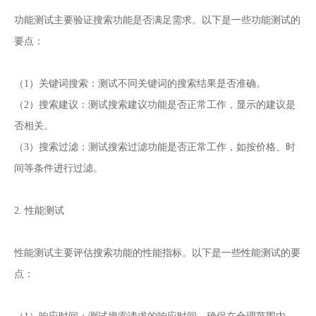
功能测试主要验证搜索功能是否满足需求。以下是一些功能测试的
要点：
（1）关键词搜索：测试不同关键词的搜索结果是否准确。
（2）搜索建议：测试搜索建议功能是否正常工作，显示的建议是
否相关。
（3）搜索过滤：测试搜索过滤功能是否正常工作，如按价格、时
间等条件进行过滤。
2. 性能测试
性能测试主要评估搜索功能的性能指标。以下是一些性能测试的要
点：