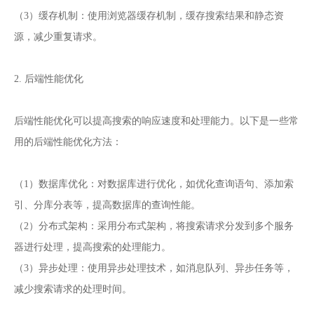
（3）缓存机制：使用浏览器缓存机制，缓存搜索结果和静态资
源，减少重复请求。
2. 后端性能优化
后端性能优化可以提高搜索的响应速度和处理能力。以下是一些常
用的后端性能优化方法：
（1）数据库优化：对数据库进行优化，如优化查询语句、添加索
引、分库分表等，提高数据库的查询性能。
（2）分布式架构：采用分布式架构，将搜索请求分发到多个服务
器进行处理，提高搜索的处理能力。
（3）异步处理：使用异步处理技术，如消息队列、异步任务等，
减少搜索请求的处理时间。