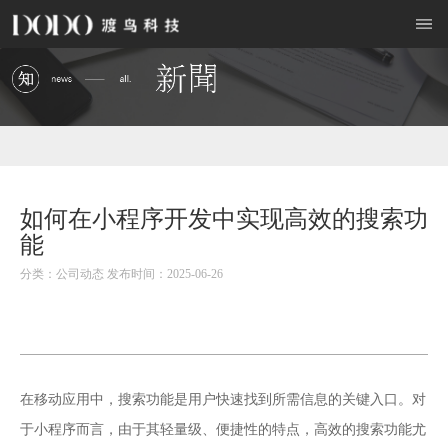
如何在小程序开发中实现高效的搜索功
能
分类：公司动态 发布时间：2025-06-26
在移动应用中，搜索功能是用户快速找到所需信息的关键入口。对
于小程序而言，由于其轻量级、便捷性的特点，高效的搜索功能尤