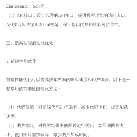
Elasticsearch、Solr等。
（3）API接口：设计合理的API接口，提供搜索功能的访问入口。
API接口应遵循RESTful规范，保证接口的易用性和可扩展性。
三、搜索功能的性能优化
1. 前端性能优化
前端性能优化可以提高搜索界面的响应速度和用户体验。以下是一
些常用的前端性能优化方法：
（1）代码压缩：对前端代码进行压缩，减少代码体积，提高加载
速度。
（2）图片优化：对搜索结果中的图片进行优化，如压缩图片大
小、使用图片懒加载等，减少图片加载时间。