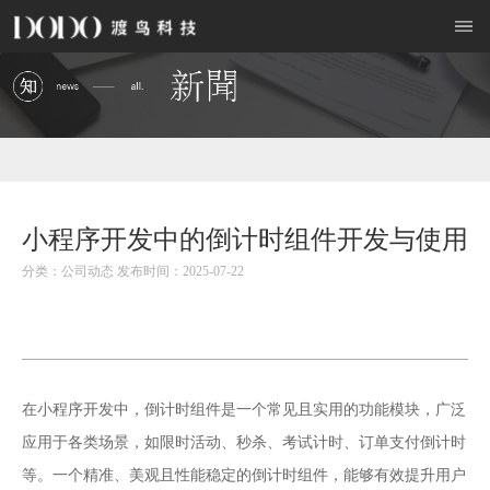
小程序开发中的倒计时组件开发与使用
分类：公司动态 发布时间：2025-07-22
小程序开发
在
中，倒计时组件是一个常见且实用的功能模块，广泛
应用于各类场景，如限时活动、秒杀、考试计时、订单支付倒计时
等。一个精准、美观且性能稳定的倒计时组件，能够有效提升用户