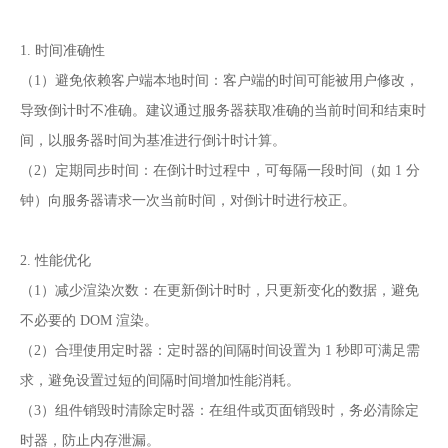
1. 时间准确性
（1）避免依赖客户端本地时间：客户端的时间可能被用户修改，
导致倒计时不准确。建议通过服务器获取准确的当前时间和结束时
间，以服务器时间为基准进行倒计时计算。
（2）定期同步时间：在倒计时过程中，可每隔一段时间（如 1 分
钟）向服务器请求一次当前时间，对倒计时进行校正。
2. 性能优化
（1）减少渲染次数：在更新倒计时时，只更新变化的数据，避免
不必要的 DOM 渲染。
（2）合理使用定时器：定时器的间隔时间设置为 1 秒即可满足需
求，避免设置过短的间隔时间增加性能消耗。
（3）组件销毁时清除定时器：在组件或页面销毁时，务必清除定
时器，防止内存泄漏。