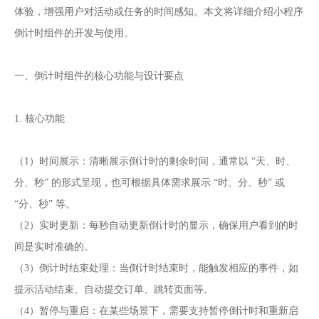
体验，增强用户对活动或任务的时间感知。本文将详细介绍小程序
倒计时组件的开发与使用。
一、倒计时组件的核心功能与设计要点
1. 核心功能
（1）时间展示：清晰展示倒计时的剩余时间，通常以 “天、时、
分、秒” 的形式呈现，也可根据具体需求展示 “时、分、秒” 或
“分、秒” 等。
（2）实时更新：每秒自动更新倒计时的显示，确保用户看到的时
间是实时准确的。
（3）倒计时结束处理：当倒计时结束时，能触发相应的事件，如
提示活动结束、自动提交订单、跳转页面等。
（4）暂停与重启：在某些场景下，需要支持暂停倒计时和重新启