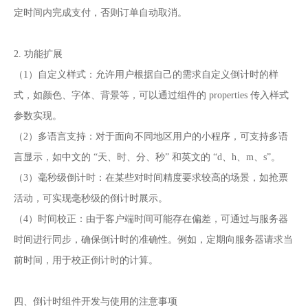
定时间内完成支付，否则订单自动取消。
2. 功能扩展
（1）自定义样式：允许用户根据自己的需求自定义倒计时的样
式，如颜色、字体、背景等，可以通过组件的 properties 传入样式
参数实现。
（2）多语言支持：对于面向不同地区用户的小程序，可支持多语
言显示，如中文的 “天、时、分、秒” 和英文的 “d、h、m、s”。
（3）毫秒级倒计时：在某些对时间精度要求较高的场景，如抢票
活动，可实现毫秒级的倒计时展示。
（4）时间校正：由于客户端时间可能存在偏差，可通过与服务器
时间进行同步，确保倒计时的准确性。例如，定期向服务器请求当
前时间，用于校正倒计时的计算。
四、倒计时组件开发与使用的注意事项