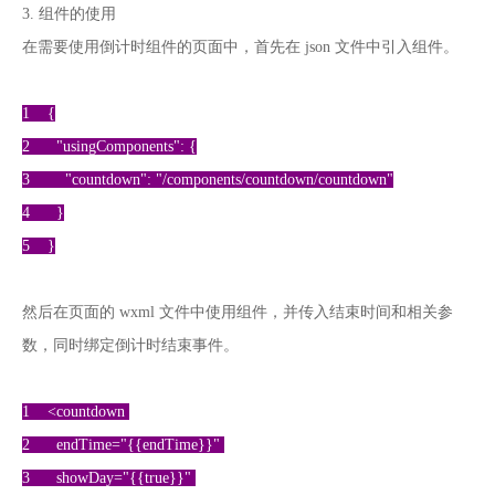
3. 组件的使用
在需要使用倒计时组件的页面中，首先在 json 文件中引入组件。
1 {
2 "usingComponents": {
3 "countdown": "/components/countdown/countdown"
4 }
5 }
然后在页面的 wxml 文件中使用组件，并传入结束时间和相关参
数，同时绑定倒计时结束事件。
1 <countdown
2 endTime="{{endTime}}"
3 showDay="{{true}}"