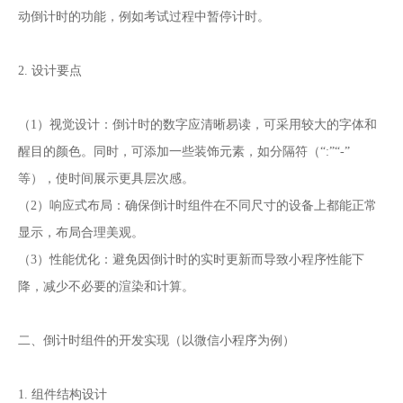
动倒计时的功能，例如考试过程中暂停计时。
2. 设计要点
（1）视觉设计：倒计时的数字应清晰易读，可采用较大的字体和
醒目的颜色。同时，可添加一些装饰元素，如分隔符（“:”“-”
等），使时间展示更具层次感。
（2）响应式布局：确保倒计时组件在不同尺寸的设备上都能正常
显示，布局合理美观。
（3）性能优化：避免因倒计时的实时更新而导致小程序性能下
降，减少不必要的渲染和计算。
二、倒计时组件的开发实现（以微信小程序为例）
1. 组件结构设计