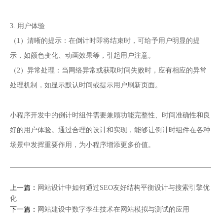
3. 用户体验
（1）清晰的提示：在倒计时即将结束时，可给予用户明显的提
示，如颜色变化、动画效果等，引起用户注意。
（2）异常处理：当网络异常或获取时间失败时，应有相应的异常
处理机制，如显示默认时间或提示用户刷新页面。
小程序开发
中的倒计时组件需要兼顾功能完整性、时间准确性和良
好的用户体验。通过合理的设计和实现，能够让倒计时组件在各种
场景中发挥重要作用，为小程序增添更多价值。
上一篇：
网站设计中如何通过SEO友好结构平衡设计与搜索引擎优
化
下一篇：
网站建设中数字孪生技术在网站模拟与测试的应用