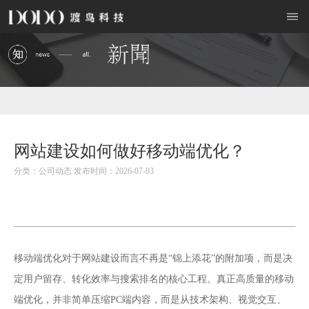
网站建设如何做好移动端优化？
分类：公司动态 发布时间：2026-07-03
网站建设
移动端优化对于
而言不再是“锦上添花”的附加项，而是决
定用户留存、转化效率与搜索排名的核心工程。真正高质量的移动
端优化，并非简单压缩PC端内容，而是从技术架构、视觉交互、