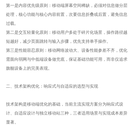
第一是内容优先级原则：移动端屏幕空间稀缺，必须对信息做分层
处理，核心功能与核心内容前置，次要信息折叠或后置，避免信息
过载。
第二是交互轻量化原则：移动用户多处于碎片化场景，操作路径越
短越好，减少页面跳转与输入步骤，优先支持单手操作。
第三是性能容忍原则：移动网络波动大、设备性能参差不齐，优化
需面向弱网与中低端设备做兜底，保证基础功能可用，而非仅追求
旗舰设备上的完美表现。
二、技术架构优化：响应式与自适应的选型与实现
技术架构是移动端优化的基础，当前主流实现方案分为响应式设
计、自适应设计与独立移动站三种，三者适用场景与实现成本差异
显著。