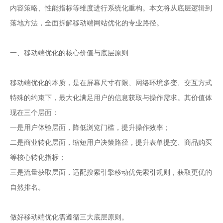
内容策略、性能指标等维度进行系统化重构。本文将从底层逻辑到
落地方法，全面拆解移动端网站优化的专业路径。
一、移动端优化的核心价值与底层原则
移动端优化的本质，是在屏幕尺寸有限、网络环境多变、交互方式
特殊的约束下，最大化满足用户的信息获取与操作需求。其价值体
现在三个层面：
一是用户体验层面，降低浏览门槛，提升操作效率；
二是商业转化层面，缩短用户决策路径，提升表单提交、商品购买
等核心转化指标；
三是流量获取层面，适配搜索引擎移动优先索引规则，获取更优的
自然排名。
做好移动端优化需遵循三大底层原则。