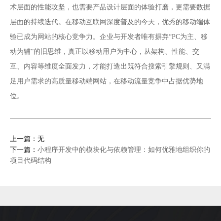
术层面的性能攻坚，也需要产品设计层面的体验打磨，更需要数据
层面的持续迭代。在移动互联网深度普及的今天，优秀的移动端体
验已成为网站的核心竞争力。企业与开发者唯有摒弃“PC为主、移
动为辅”的旧思维，真正以移动用户为中心，从架构、性能、交
互、内容等维度全面发力，才能打造出既符合搜索引擎规则、又满
足用户需求的高质量移动端网站，在移动流量竞争中占据优势地
位。
上一篇：无
下一篇：
小程序开发中的模块化与依赖管理：如何优雅地组织你的
项目代码结构