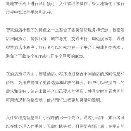
随地在手机上进行酒店预订、入住管理等操作，极大地简化了旅行
过程中繁琐的手续和流程。
智慧酒店小程序的特点之一是整合了各类酒店服务和资源，包括酒
店房间预订、餐饮服务、城市导览、交通出行、周边娱乐等。通过
智慧酒店小程序，旅行者可以轻松地在一个平台上完成各类需求，
避免了下载多个APP或打开多个网页的麻烦。
在酒店预订方面，智慧酒店小程序通过整合不同酒店的房间信息和
价格，为用户提供了更多选择和比较的机会。用户可以根据自己的
需求和偏好，筛选出最符合自己要求的酒店，并且实时查看房间的
可用情况和价格变动，使得预订过程更加灵活和透明。
入住管理是智慧酒店小程序的另一个亮点。通过小程序，旅行者可
以在线办理入住手续，无需排队等候。只需要在预订后，在规定的