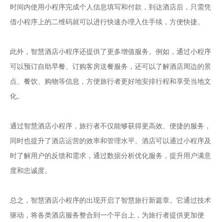
时间内使用小程序完成个人信息填写和付款，到达酒店后，只需凭
借小程序上的二维码就可以进行快速办理入住手续，方便快捷。
此外，智慧酒店小程序还提供了更多增值服务。例如，通过小程序
可以预订自助早餐、订购客房送餐服务，还可以了解酒店周边的景
点、餐饮、购物等信息，方便旅行者更好地安排行程和享受当地文
化。
通过智慧酒店小程序，旅行者不仅能够获得更高效、便捷的服务，
同时也提升了酒店运营的效率和管理水平。酒店可以通过小程序及
时了解用户的反馈和需求，通过数据分析优化服务，提升用户满意
度和忠诚度。
总之，智慧酒店小程序的出现开启了智慧旅行新篇章。它通过技术
驱动，将各类酒店服务整合到一个平台上，为旅行者提供更加便