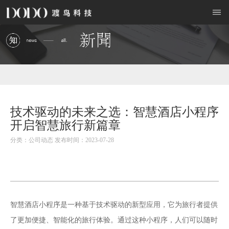
技术驱动的未来之选：智慧酒店小程序
开启智慧旅行新篇章
分类：公司动态 发布时间：2023-07-28
智慧酒店小程序
是一种基于技术驱动的新型应用，它为旅行者提供
了更加便捷、智能化的旅行体验。通过这种小程序，人们可以随时