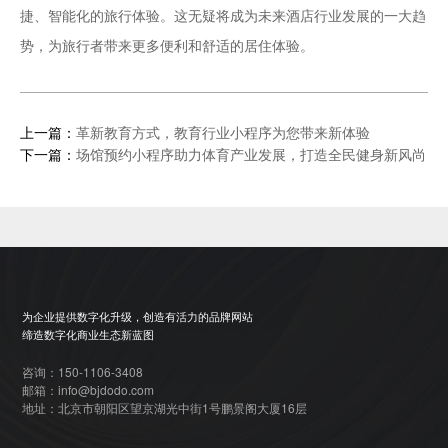
捷、智能化的旅行体验。这无疑将成为未来酒店行业发展的一大趋
势，为旅行者带来更多便利和舒适的居住体验。
上一篇：
革新教育方式，教育行业小程序为您带来新体验
下一篇：
场馆预约小程序助力体育产业发展，打造全民健身新风尚
为企业提供数字化升级，创造有活力的品牌网站
缔造数字化商业生态新蓝图
咨询：150-1106-3408
邮箱：info@bjdodo.com
地址：北京市朝阳区望京湖光中街1号鹏景阁大厦16层