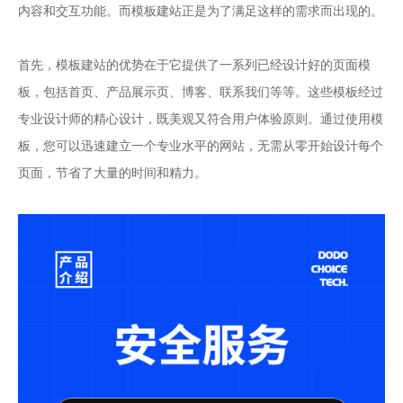
内容和交互功能。而模板建站正是为了满足这样的需求而出现的。
首先，模板建站的优势在于它提供了一系列已经设计好的页面模
板，包括首页、产品展示页、博客、联系我们等等。这些模板经过
专业设计师的精心设计，既美观又符合用户体验原则。通过使用模
板，您可以迅速建立一个专业水平的网站，无需从零开始设计每个
页面，节省了大量的时间和精力。