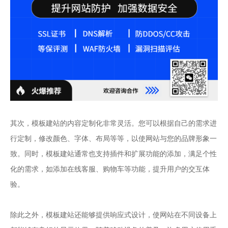
其次，模板建站的内容定制化非常灵活。您可以根据自己的需求进
行定制，修改颜色、字体、布局等等，以使网站与您的品牌形象一
致。同时，模板建站通常也支持插件和扩展功能的添加，满足个性
化的需求，如添加在线客服、购物车等功能，提升用户的交互体
验。
除此之外，模板建站还能够提供响应式设计，使网站在不同设备上