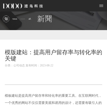
模版建站：提高用户留存率与转化率的
关键
分类：公司动态 发布时间：2023-08-22
模板建站
是提高用户留存率和转化率的重要工具。在互联网时代，
一个优秀的网站不仅仅需要美观和易用的设计，还需要有吸引人的