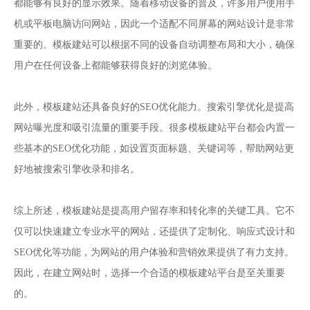
都能够有良好的显示效果。随着移动设备的普及，许多用户使用手
机或平板电脑访问网站，因此一个适配不同屏幕的网站设计是非常
重要的。模板建站可以根据不同的设备自动调整布局和大小，确保
用户在任何设备上都能够获得良好的浏览体验。
此外，模板建站还具备良好的SEO优化能力。搜索引擎优化是提高
网站曝光度和吸引流量的重要手段。很多模板建站平台都会内置一
些基本的SEO优化功能，如设置页面标题、关键词等，帮助网站更
好地被搜索引擎收录和排名。
综上所述，模板建站是提高用户留存率和转化率的关键工具。它不
仅可以快速建立专业水平的网站，还提供了定制化、响应式设计和
SEO优化等功能，为网站的用户体验和营销效果提供了有力支持。
因此，在建立网站时，选择一个合适的模板建站平台是至关重要
的。