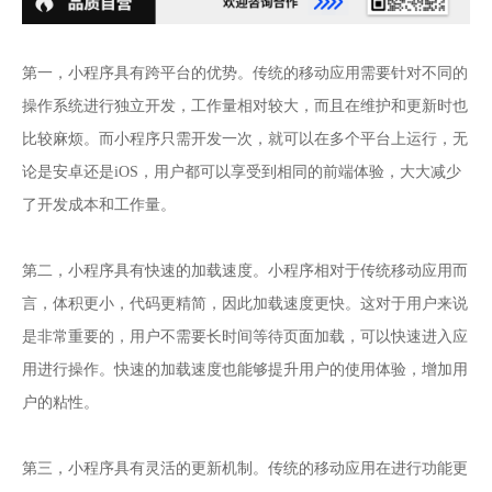
第一，小程序具有跨平台的优势。传统的移动应用需要针对不同的
操作系统进行独立开发，工作量相对较大，而且在维护和更新时也
比较麻烦。而小程序只需开发一次，就可以在多个平台上运行，无
论是安卓还是iOS，用户都可以享受到相同的前端体验，大大减少
了开发成本和工作量。
第二，小程序具有快速的加载速度。小程序相对于传统移动应用而
言，体积更小，代码更精简，因此加载速度更快。这对于用户来说
是非常重要的，用户不需要长时间等待页面加载，可以快速进入应
用进行操作。快速的加载速度也能够提升用户的使用体验，增加用
户的粘性。
第三，小程序具有灵活的更新机制。传统的移动应用在进行功能更