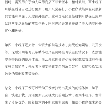
新时，需要用户手动去应用商店下载新版本，相对繁琐。而小程序
可以在后台自动进行更新，用户只需要打开小程序就能体验到最新
的功能和界面，无需额外操作。这种灵活的更新机制可以保证用户
始终享受到最新的前端体验，同时也给开发者提供了更大的空间去
优化和改进。
第四，小程序还支持一些强大的前端技术，如无感知网络、云开发
等。无感知网络可以帮助小程序在网络信号较差的情况下，依然能
够保持良好的使用体验。而云开发则使得小程序的数据管理和存储
变得更加简单，开发者不需要搭建复杂的后台架构，就能轻松实现
数据的增删改查等操作。
总之，小程序开发可以帮助开发者打造出高效的前端体验。跨平
台、快速加载、灵活更新以及强大的前端技术，都为小程序开发带
来了诸多优势。随着技术的不断发展和完善，相信小程序在未来会