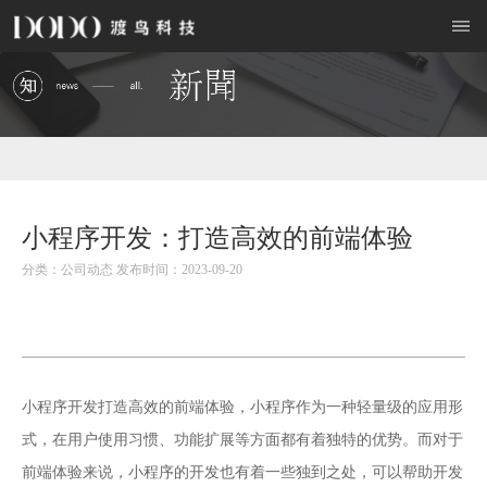
小程序开发：打造高效的前端体验
分类：公司动态 发布时间：2023-09-20
小程序开发
打造高效的前端体验，小程序作为一种轻量级的应用形
式，在用户使用习惯、功能扩展等方面都有着独特的优势。而对于
前端体验来说，小程序的开发也有着一些独到之处，可以帮助开发