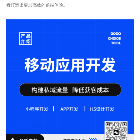
者打造出更加高效的前端体验。