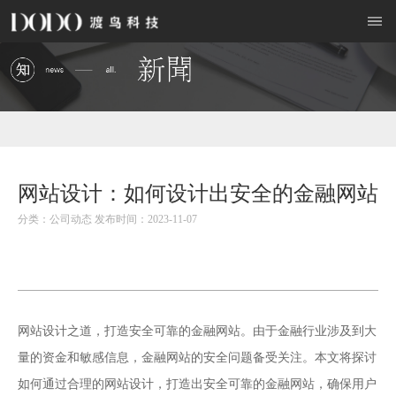
网站设计：如何设计出安全的金融网站
分类：公司动态 发布时间：2023-11-07
网站设计
之道，打造安全可靠的金融网站。由于金融行业涉及到大
量的资金和敏感信息，金融网站的安全问题备受关注。本文将探讨
如何通过合理的网站设计，打造出安全可靠的金融网站，确保用户