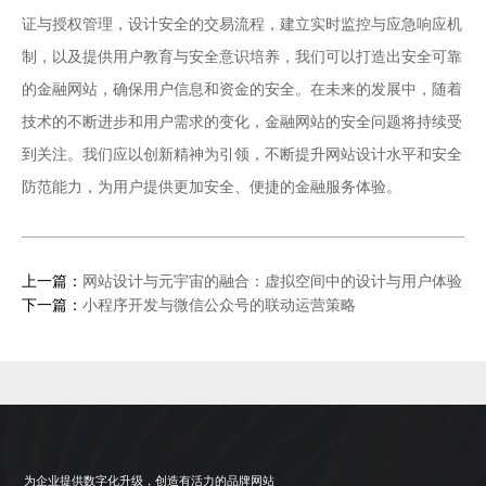
证与授权管理，设计安全的交易流程，建立实时监控与应急响应机
制，以及提供用户教育与安全意识培养，我们可以打造出安全可靠
的金融网站，确保用户信息和资金的安全。在未来的发展中，随着
技术的不断进步和用户需求的变化，金融网站的安全问题将持续受
到关注。我们应以创新精神为引领，不断提升网站设计水平和安全
防范能力，为用户提供更加安全、便捷的金融服务体验。
上一篇：
网站设计与元宇宙的融合：虚拟空间中的设计与用户体验
下一篇：
小程序开发与微信公众号的联动运营策略
为企业提供数字化升级，创造有活力的品牌网站