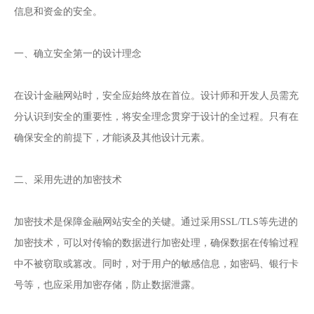
信息和资金的安全。
一、确立安全第一的设计理念
在设计金融网站时，安全应始终放在首位。设计师和开发人员需充
分认识到安全的重要性，将安全理念贯穿于设计的全过程。只有在
确保安全的前提下，才能谈及其他设计元素。
二、采用先进的加密技术
加密技术是保障金融网站安全的关键。通过采用SSL/TLS等先进的
加密技术，可以对传输的数据进行加密处理，确保数据在传输过程
中不被窃取或篡改。同时，对于用户的敏感信息，如密码、银行卡
号等，也应采用加密存储，防止数据泄露。