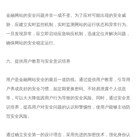
金融网站的安全问题并非一成不变。为了应对可能出现的安全威
胁，应建立实时监控机制，实时监测网站的运行状态和异常行为。
一旦发现异常，应立即启动应急响应机制，迅速定位并解决问题，
确保网站的安全稳定运行。
六、提供用户教育与安全意识培养
用户是金融网站安全的最后一道防线。通过提供用户教育，引导用
户养成良好的安全习惯，如定期更换密码、不轻易泄露个人信息
等，可以大大降低因用户行为导致的安全风险。同时，通过安全意
识培养，提高用户对安全问题的认识和警惕性，使用户能够主动防
范安全风险。
通过确立安全第一的设计理念，采用先进的加密技术，强化身份认