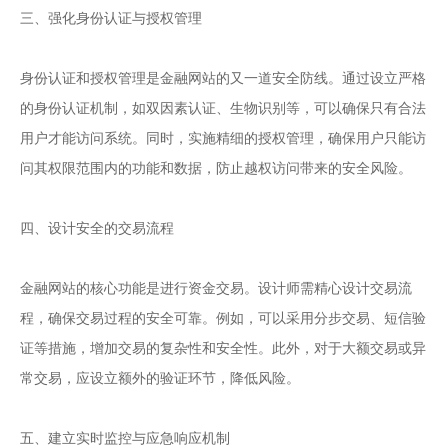
三、强化身份认证与授权管理
身份认证和授权管理是金融网站的又一道安全防线。通过设立严格
的身份认证机制，如双因素认证、生物识别等，可以确保只有合法
用户才能访问系统。同时，实施精细的授权管理，确保用户只能访
问其权限范围内的功能和数据，防止越权访问带来的安全风险。
四、设计安全的交易流程
金融网站的核心功能是进行资金交易。设计师需精心设计交易流
程，确保交易过程的安全可靠。例如，可以采用分步交易、短信验
证等措施，增加交易的复杂性和安全性。此外，对于大额交易或异
常交易，应设立额外的验证环节，降低风险。
五、建立实时监控与应急响应机制