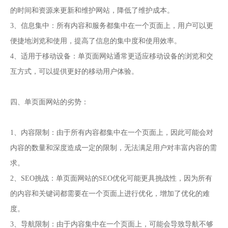
的时间和资源来更新和维护网站，降低了维护成本。
3、信息集中：所有内容和服务都集中在一个页面上，用户可以更
便捷地浏览和使用，提高了信息的集中度和使用效率。
4、适用于移动设备：单页面网站通常更适应移动设备的浏览和交
互方式，可以提供更好的移动用户体验。
四、单页面网站的劣势：
1、内容限制：由于所有内容都集中在一个页面上，因此可能会对
内容的数量和深度造成一定的限制，无法满足用户对丰富内容的需
求。
2、SEO挑战：单页面网站的SEO优化可能更具挑战性，因为所有
的内容和关键词都需要在一个页面上进行优化，增加了优化的难
度。
3、导航限制：由于内容集中在一个页面上，可能会导致导航不够