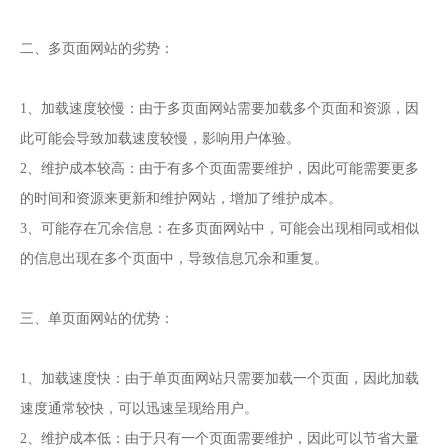
二、多页面网站的劣势：
1、加载速度较慢：由于多页面网站需要加载多个页面和资源，因
此可能会导致加载速度较慢，影响用户体验。
2、维护成本较高：由于有多个页面需要维护，因此可能需要更多
的时间和资源来更新和维护网站，增加了维护成本。
3、可能存在冗余信息：在多页面网站中，可能会出现相同或相似
的信息出现在多个页面中，导致信息冗余和重复。
三、单页面网站的优势：
1、加载速度快：由于单页面网站只需要加载一个页面，因此加载
速度通常较快，可以迅速呈现给用户。
2、维护成本低：由于只有一个页面需要维护，因此可以节省大量