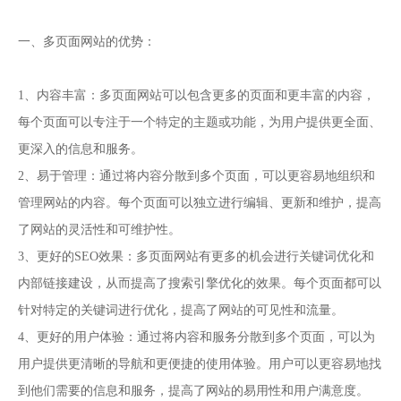
一、多页面网站的优势：
1、内容丰富：多页面网站可以包含更多的页面和更丰富的内容，
每个页面可以专注于一个特定的主题或功能，为用户提供更全面、
更深入的信息和服务。
2、易于管理：通过将内容分散到多个页面，可以更容易地组织和
管理网站的内容。每个页面可以独立进行编辑、更新和维护，提高
了网站的灵活性和可维护性。
3、更好的SEO效果：多页面网站有更多的机会进行关键词优化和
内部链接建设，从而提高了搜索引擎优化的效果。每个页面都可以
针对特定的关键词进行优化，提高了网站的可见性和流量。
4、更好的用户体验：通过将内容和服务分散到多个页面，可以为
用户提供更清晰的导航和更便捷的使用体验。用户可以更容易地找
到他们需要的信息和服务，提高了网站的易用性和用户满意度。