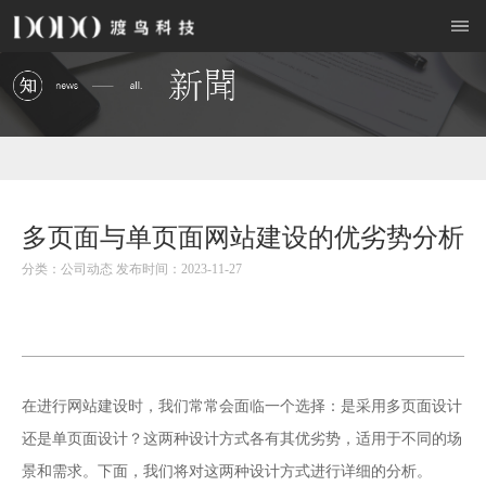
多页面与单页面网站建设的优劣势分析
分类：公司动态 发布时间：2023-11-27
网站建设
在进行
时，我们常常会面临一个选择：是采用多页面设计
还是单页面设计？这两种设计方式各有其优劣势，适用于不同的场
景和需求。下面，我们将对这两种设计方式进行详细的分析。