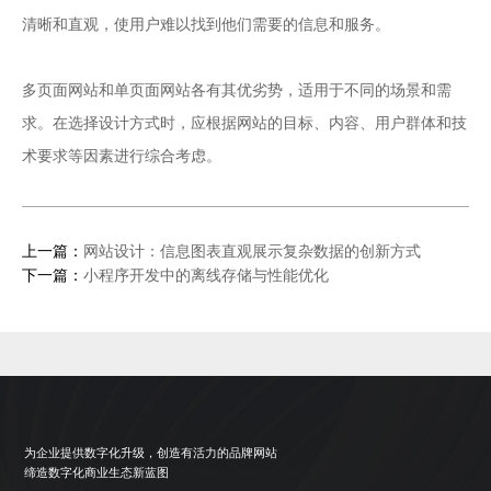
清晰和直观，使用户难以找到他们需要的信息和服务。
多页面网站和单页面网站各有其优劣势，适用于不同的场景和需
求。在选择设计方式时，应根据网站的目标、内容、用户群体和技
术要求等因素进行综合考虑。
上一篇：
网站设计：信息图表直观展示复杂数据的创新方式
下一篇：
小程序开发中的离线存储与性能优化
为企业提供数字化升级，创造有活力的品牌网站
缔造数字化商业生态新蓝图