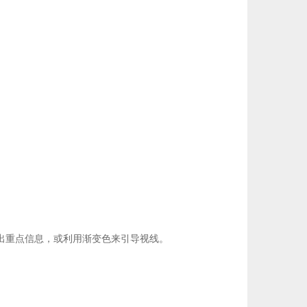
出重点信息，或利用渐变色来引导视线。