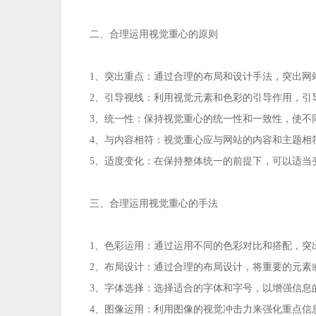
二、合理运用视觉重心的原则
1、突出重点：通过合理的布局和设计手法，突出网
2、引导视线：利用视觉元素和色彩的引导作用，引
3、统一性：保持视觉重心的统一性和一致性，使不
4、与内容相符：视觉重心应与网站的内容和主题相
5、适度变化：在保持整体统一的前提下，可以适当
三、合理运用视觉重心的手法
1、色彩运用：通过运用不同的色彩对比和搭配，突
2、布局设计：通过合理的布局设计，将重要的元素
3、字体选择：选择适合的字体和字号，以增强信息
4、图像运用：利用图像的视觉冲击力来强化重点信