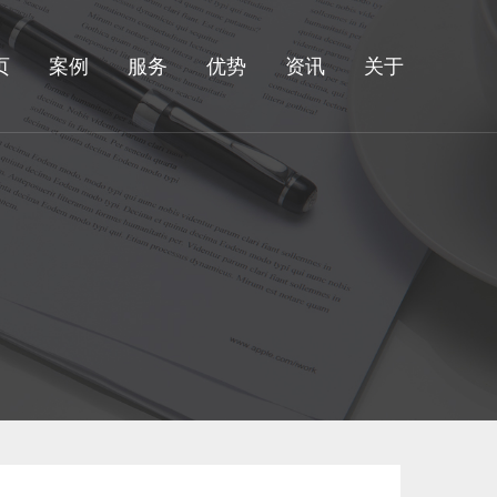
页
案例
服务
优势
资讯
关于