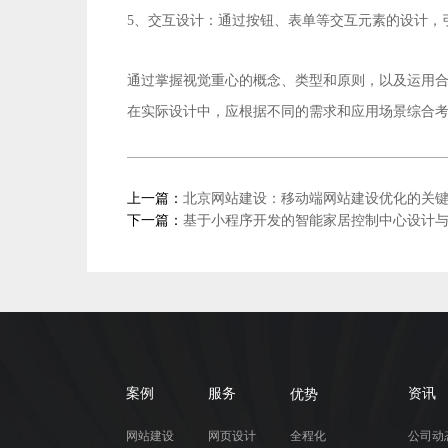
5、交互设计：通过按钮、表单等交互元素的设计，
通过掌握视觉重心的概念、类型和原则，以及运用
在实际设计中，应根据不同的需求和应用场景综合
上一篇：
北京网站建设：移动端网站建设优化的关
下一篇：
基于小程序开发的智能家居控制中心设计
优势
案例
服务
资讯
网站建设
网页设计
全程化
公司动