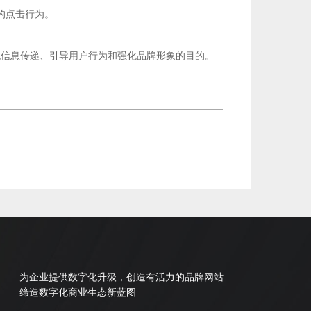
的点击行为。
现信息传递、引导用户行为和强化品牌形象的目的。
为企业提供数字化升级，创造有活力的品牌网站
缔造数字化商业生态新蓝图