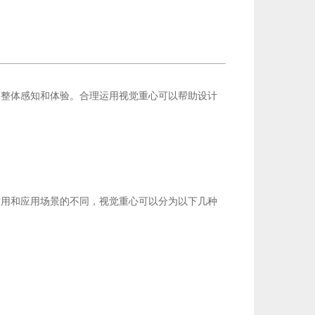
的整体感知和体验。合理运用视觉重心可以帮助设计
作用和应用场景的不同，视觉重心可以分为以下几种