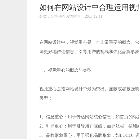
如何在网站设计中合理运用视
分类：公司动态 发布时间：2023-12-11
网站设计
在
中，视觉重心是一个非常重要的概念。
师更好地传达信息、引导用户的视线和强化品牌形
一、视觉重心的概念与类型
视觉重心是指网站设计中最为突出、显眼或者被强
类型：
1、信息重心：用于传达网站核心信息，如首页的标
2、引导重心：用于引导用户视线，如导航栏、按钮
3、品牌形象重心：用于强化品牌形象，如LOGO、