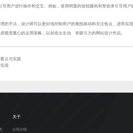
引导用户进行操作和交互。例如，使用明显的按钮颜色和形状来引导用户
合理的手法，设计师可以更好地控制用户的视线移动和关注焦点，进而实
网站设计
考虑视觉重心的运用策略，以创造出生动、有吸引力的
作品。
键要点与实践
与实现
关于
态
公司介绍