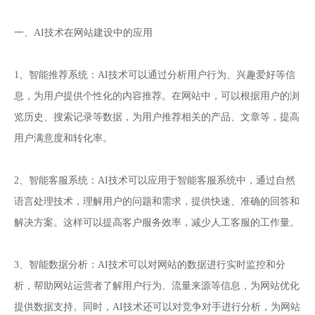
一、AI技术在网站建设中的应用
1、智能推荐系统：AI技术可以通过分析用户行为、兴趣爱好等信
息，为用户提供个性化的内容推荐。在网站中，可以根据用户的浏
览历史、搜索记录等数据，为用户推荐相关的产品、文章等，提高
用户满意度和转化率。
2、智能客服系统：AI技术可以应用于智能客服系统中，通过自然
语言处理技术，理解用户的问题和需求，提供快速、准确的回答和
解决方案。这样可以提高客户服务效率，减少人工客服的工作量。
3、智能数据分析：AI技术可以对网站的数据进行实时监控和分
析，帮助网站运营者了解用户行为、流量来源等信息，为网站优化
提供数据支持。同时，AI技术还可以对竞争对手进行分析，为网站