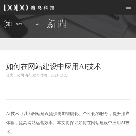
如何在网站建设中应用AI技术
分类：公司动态 发布时间：2023-12-22
网站建设
AI技术可以为
提供更加智能化、个性化的服务，提升用户
体验，提高网站运营效率。本文将探讨如何在网站建设中应用AI技
术。