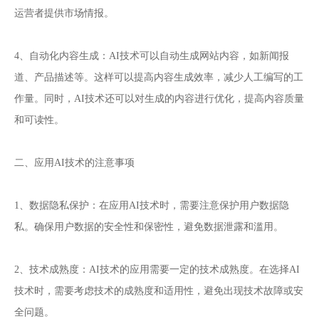
运营者提供市场情报。
4、自动化内容生成：AI技术可以自动生成网站内容，如新闻报
道、产品描述等。这样可以提高内容生成效率，减少人工编写的工
作量。同时，AI技术还可以对生成的内容进行优化，提高内容质量
和可读性。
二、应用AI技术的注意事项
1、数据隐私保护：在应用AI技术时，需要注意保护用户数据隐
私。确保用户数据的安全性和保密性，避免数据泄露和滥用。
2、技术成熟度：AI技术的应用需要一定的技术成熟度。在选择AI
技术时，需要考虑技术的成熟度和适用性，避免出现技术故障或安
全问题。