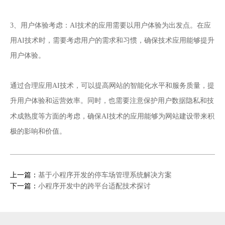
3、用户体验考虑：AI技术的应用需要以用户体验为出发点。在应
用AI技术时，需要考虑用户的需求和习惯，确保技术应用能够提升
用户体验。
通过合理应用AI技术，可以提高网站的智能化水平和服务质量，提
升用户体验和运营效率。同时，也需要注意保护用户数据隐私和技
网站建设
术成熟度等方面的考虑，确保AI技术的应用能够为
带来积
极的影响和价值。
上一篇：
基于小程序开发的停车场管理系统解决方案
下一篇：
小程序开发中的跨平台适配技术探讨