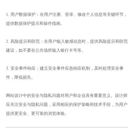
1. 用户数据保护：在用户注册、登录、修改个人信息等关键环节，
提供数据保护提示和操作指南。
2. 风险提示和防范：在用户输入敏感信息时，提供风险提示和防范
建议，如不要在公共场所输入银行卡号等。
3. 安全事件响应：建立安全事件应急响应机制，及时处理安全事
件，降低损失。
网站设计
中的安全与隐私问题对用户和企业具有重要意义。设计师
应关注安全与隐私问题，采用相应的保护策略和技术手段，为用户
提供更安全、更可靠的浏览体验。