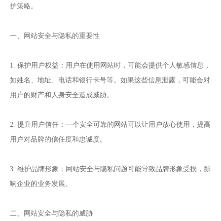
护策略。
一、网站安全与隐私的重要性
1. 保护用户权益：用户在使用网站时，可能会提供个人敏感信息，
如姓名、地址、电话和银行卡号等。如果这些信息泄露，可能会对
用户的财产和人身安全造成威胁。
2. 提升用户信任：一个安全可靠的网站可以让用户放心使用，提高
用户对品牌的信任度和忠诚度。
3. 维护品牌形象：网站安全与隐私问题可能导致品牌形象受损，影
响企业的业务发展。
二、网站安全与隐私的威胁