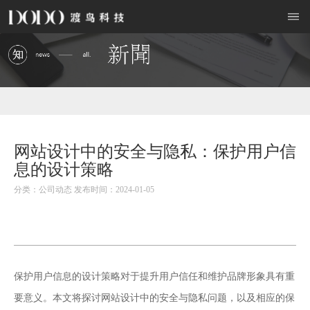
网站设计中的安全与隐私：保护用户信
息的设计策略
分类：公司动态 发布时间：2024-01-05
保护用户信息的设计策略对于提升用户信任和维护品牌形象具有重
网站设计
要意义。本文将探讨
中的安全与隐私问题，以及相应的保