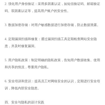
2. 强化用户身份验证：采用多因素认证，如短信验证码、邮箱验证
码、双因素认证等，提高用户账户的安全性。
3. 数据加密存储：对用户敏感数据进行加密存储，防止数据泄露。
4. 定期漏洞扫描和修复：通过漏洞扫描工具定期检查网站安全隐
患，并及时修复漏洞。
5. 用户隐私政策：制定明确的隐私政策，告知用户数据收集、使用
和共享的情况，尊重用户隐私。
6. 安全培训和意识：提高员工对网络安全的认识，定期进行安全培
训，降低内部安全隐患。
四、安全与隐私的设计实践