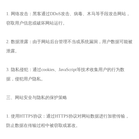
1. 网络攻击：黑客通过DDoS攻击、病毒、木马等手段攻击网站，
窃取用户信息或破坏网站运行。
2. 数据泄露：由于网站后台管理不当或系统漏洞，用户数据可能被
泄露。
3. 隐私侵犯：通过cookies、JavaScript等技术收集用户的行为数
据，侵犯用户隐私。
三、网站安全与隐私的保护策略
1. 使用HTTPS协议：通过HTTPS协议对网站数据进行加密传输，
防止数据在传输过程中被窃取或篡改。