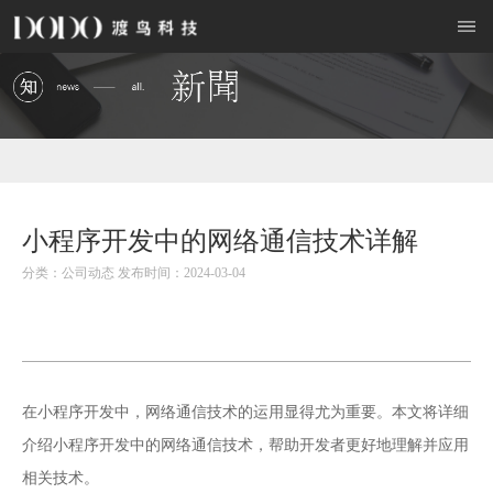
小程序开发中的网络通信技术详解
分类：公司动态 发布时间：2024-03-04
小程序开发
在
中，网络通信技术的运用显得尤为重要。本文将详细
介绍小程序开发中的网络通信技术，帮助开发者更好地理解并应用
相关技术。