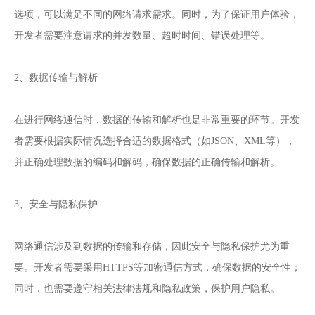
选项，可以满足不同的网络请求需求。同时，为了保证用户体验，
开发者需要注意请求的并发数量、超时时间、错误处理等。
2、数据传输与解析
在进行网络通信时，数据的传输和解析也是非常重要的环节。开发
者需要根据实际情况选择合适的数据格式（如JSON、XML等），
并正确处理数据的编码和解码，确保数据的正确传输和解析。
3、安全与隐私保护
网络通信涉及到数据的传输和存储，因此安全与隐私保护尤为重
要。开发者需要采用HTTPS等加密通信方式，确保数据的安全性；
同时，也需要遵守相关法律法规和隐私政策，保护用户隐私。