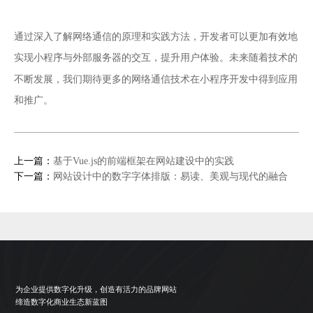
通过深入了解网络通信的原理和实践方法，开发者可以更加有效地
实现小程序与外部服务器的交互，提升用户体验。未来随着技术的
小程序开发
不断发展，我们期待更多的网络通信技术在
中得到应用
和推广。
上一篇：
基于Vue.js的前端框架在网站建设中的实践
下一篇：
网站设计中的数字字体排版：易读、美观与现代的融合
为企业提供数字化升级，创造有活力的品牌网站
缔造数字化商业生态新蓝图