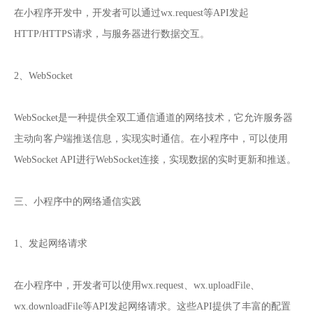
在小程序开发中，开发者可以通过wx.request等API发起
HTTP/HTTPS请求，与服务器进行数据交互。
2、WebSocket
WebSocket是一种提供全双工通信通道的网络技术，它允许服务器
主动向客户端推送信息，实现实时通信。在小程序中，可以使用
WebSocket API进行WebSocket连接，实现数据的实时更新和推送。
三、小程序中的网络通信实践
1、发起网络请求
在小程序中，开发者可以使用wx.request、wx.uploadFile、
wx.downloadFile等API发起网络请求。这些API提供了丰富的配置