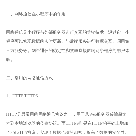
一、网络通信在小程序中的作用
网络通信是小程序与外部服务器进行交互的关键技术，通过它，小
程序可以实现数据的实时更新、与后端服务进行数据交互、调用第
三方服务等。网络通信的稳定性和效率直接影响到小程序的用户体
验。
二、常用的网络通信方式
1、HTTP/HTTPS
HTTP是最常用的网络通信协议之一，用于从Web服务器传输超文
本到本地浏览器的传输协议。而HTTPS则是在HTTP的基础上增加
了SSL/TLS协议，实现了数据传输的加密，提高了数据的安全性。