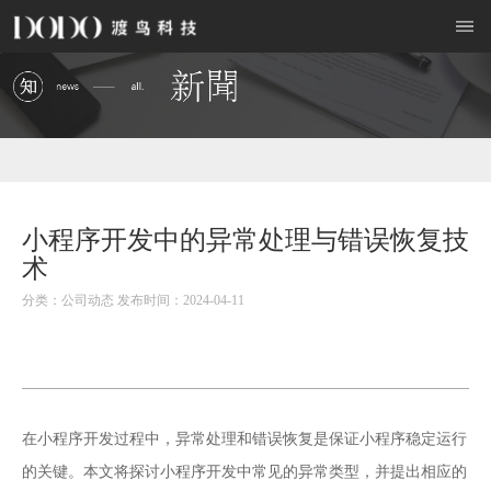
小程序开发中的异常处理与错误恢复技
术
分类：公司动态 发布时间：2024-04-11
小程序开发
在
过程中，异常处理和错误恢复是保证小程序稳定运行
的关键。本文将探讨小程序开发中常见的异常类型，并提出相应的