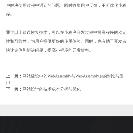
户解决使用过程中遇到的问题，同时收集用户反馈，不断优化小程
序。
小程序开发
通过以上错误恢复技术，可以在
过程中提高程序的稳定
性和可靠性，为用户提供更好的使用体验。同时，也有助于开发者
快速定位和解决问题，提高小程序的开发效率。
上一篇：
网站建设中的WebAssembly与WebAssembly.js的对比与应
用
下一篇：
网站设计的技术成本分析与优化