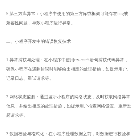
5.第三方库异常：小程序中使用的第三方库或框架可能存在bug或
兼容性问题，导致小程序运行异常。
二、小程序开发中的错误恢复技术
1.异常捕获与处理：在小程序中使用try-catch语句捕获代码异常，
确保小程序在遇到错误时能够给出相应的处理措施，如提示用户、
记录日志、重试请求等。
2.网络状态监测：通过监听小程序的网络状态，及时获取网络异常
信息，并给出相应的处理措施，如提示用户检查网络设置、重新发
起请求等。
3.数据校验与格式化：在小程序处理数据之前，对数据进行校验和