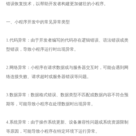
错误恢复技术，以帮助开发者构建更加健壮的小程序。
一、小程序开发中的常见异常类型
1.代码异常：由于开发者编写的代码存在逻辑错误、语法错误或类
型错误，导致小程序运行时出现异常。
2.网络异常：小程序在请求数据或与服务器交互时，可能会遇到网
络连接失败、请求超时或服务器错误等问题。
3.数据异常：数据格式错误、数据类型不匹配或数据内容不符合预
期等，可能导致小程序在处理数据时出现异常。
4.系统异常：由于操作系统更新、设备兼容性问题或系统资源限制
等原因，可能导致小程序在特定环境下运行异常。