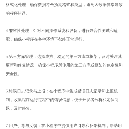
格式化处理，确保数据符合预期格式和类型，避免因数据异常导致
的程序错误。
4.兼容性处理：针对不同操作系统和设备，进行兼容性测试和适
配，确保小程序在各种环境下都能正常运行。
5.第三方库管理：选择成熟、稳定的第三方库或框架，及时关注其
更新和修复情况，确保小程序所使用的第三方库或框架的稳定性和
安全性。
6.错误日志记录与上报：在小程序中集成错误日志记录和上报机
制，收集程序运行过程中的错误信息，便于开发者分析和定位问
题，及时修复。
7.用户引导与反馈：在小程序中提供用户引导和反馈机制，帮助用