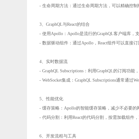
- 生命周期方法：通过生命周期方法，可以精确控
3、GraphQL与React的结合
- 使用Apollo：Apollo是流行的GraphQL客
- 数据驱动组件：通过Apollo，React组件可以直
4、实时数据流
- GraphQL Subscriptions：利用Graph
- WebSocket集成：GraphQL Subscription
5、性能优化
- 缓存策略：Apollo的智能缓存策略，减少不必
- 代码分割：利用React的代码分割，按需加载组
6、开发流程与工具