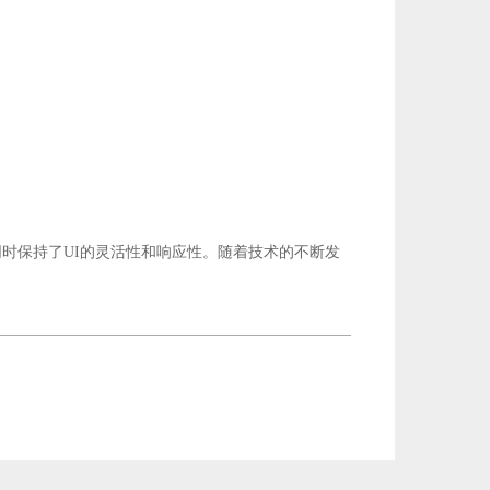
，同时保持了UI的灵活性和响应性。随着技术的不断发