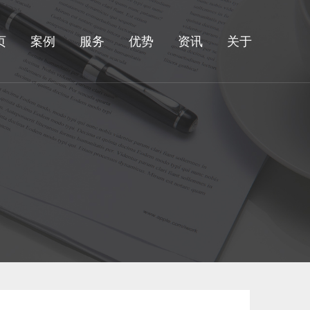
页
案例
服务
优势
资讯
关于