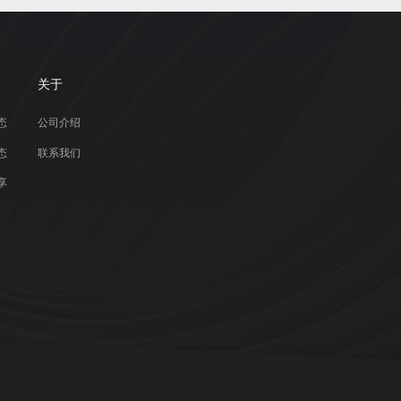
关于
态
公司介绍
态
联系我们
享