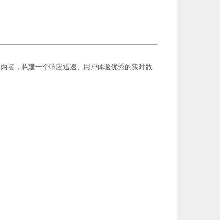
这两者，构建一个响应迅速、用户体验优秀的实时数