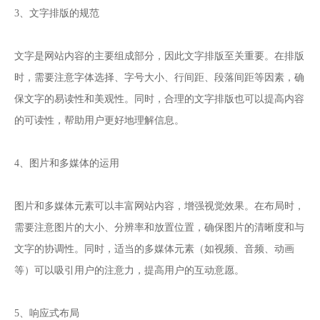
3、文字排版的规范
文字是网站内容的主要组成部分，因此文字排版至关重要。在排版
时，需要注意字体选择、字号大小、行间距、段落间距等因素，确
保文字的易读性和美观性。同时，合理的文字排版也可以提高内容
的可读性，帮助用户更好地理解信息。
4、图片和多媒体的运用
图片和多媒体元素可以丰富网站内容，增强视觉效果。在布局时，
需要注意图片的大小、分辨率和放置位置，确保图片的清晰度和与
文字的协调性。同时，适当的多媒体元素（如视频、音频、动画
等）可以吸引用户的注意力，提高用户的互动意愿。
5、响应式布局