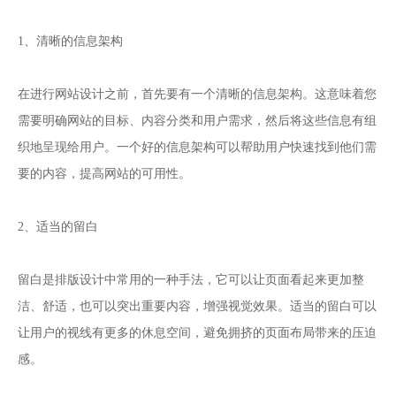
1、清晰的信息架构
在进行网站设计之前，首先要有一个清晰的信息架构。这意味着您
需要明确网站的目标、内容分类和用户需求，然后将这些信息有组
织地呈现给用户。一个好的信息架构可以帮助用户快速找到他们需
要的内容，提高网站的可用性。
2、适当的留白
留白是排版设计中常用的一种手法，它可以让页面看起来更加整
洁、舒适，也可以突出重要内容，增强视觉效果。适当的留白可以
让用户的视线有更多的休息空间，避免拥挤的页面布局带来的压迫
感。