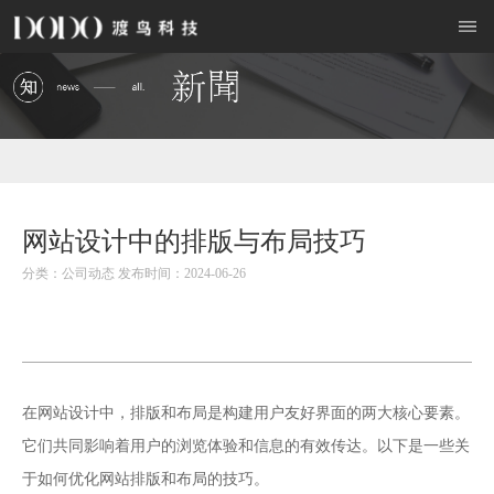
网站设计中的排版与布局技巧
分类：公司动态 发布时间：2024-06-26
网站设计
在
中，排版和布局是构建用户友好界面的两大核心要素。
它们共同影响着用户的浏览体验和信息的有效传达。以下是一些关
于如何优化网站排版和布局的技巧。