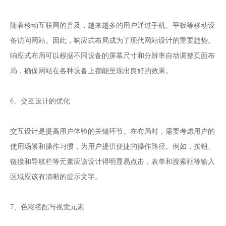
随着移动互联网的普及，越来越多的用户通过手机、平板等移动设
备访问网站。因此，响应式布局成为了现代网站设计的重要趋势。
响应式布局可以根据不同设备的屏幕尺寸和分辨率自动调整页面布
局，确保网站在各种设备上都能呈现出良好的效果。
6、交互设计的优化
交互设计是提高用户体验的关键环节。在布局时，需要考虑用户的
使用场景和操作习惯，为用户提供便捷的操作路径。例如，按钮、
链接和导航栏等元素应该设计得明显易点击，表单和搜索框等输入
区域应该有清晰的提示文字。
7、色彩搭配与视觉元素