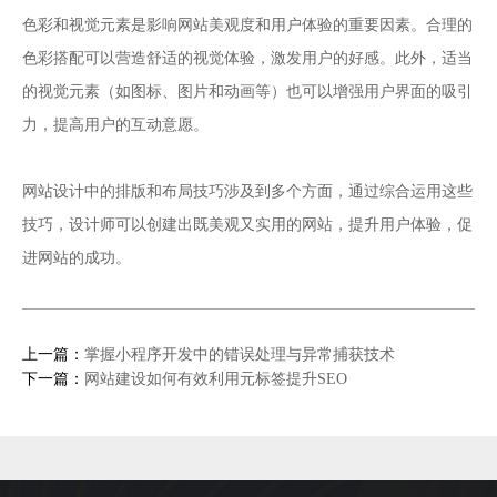
色彩和视觉元素是影响网站美观度和用户体验的重要因素。合理的
色彩搭配可以营造舒适的视觉体验，激发用户的好感。此外，适当
的视觉元素（如图标、图片和动画等）也可以增强用户界面的吸引
力，提高用户的互动意愿。
网站设计
中的排版和布局技巧涉及到多个方面，通过综合运用这些
技巧，设计师可以创建出既美观又实用的网站，提升用户体验，促
进网站的成功。
上一篇：
掌握小程序开发中的错误处理与异常捕获技术
下一篇：
网站建设如何有效利用元标签提升SEO