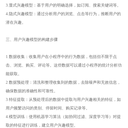
3.显式兴趣模型：基于用户的明确选择，如订阅、搜索关键词等。
4.隐式兴趣模型：通过分析用户的浏览、点击等行为，推断用户的
潜在兴趣。
三、用户兴趣模型的构建步骤
1.数据收集：收集用户在小程序中的行为数据，包括但不限于点
击、浏览、购买、评论等。这些数据可以通过小程序的统计分析功
能获取。
2.数据预处理：清洗和整理收集到的数据，去除噪声和无效信息，
确保数据的准确性和可靠性。
3.特征提取：从预处理后的数据中提取与用户兴趣相关的特征，如
用户频繁访问的类别、停留时间、购买记录等。
4.模型训练：使用机器学习算法（如协同过滤、深度学习等）对提
取的特征进行训练，建立用户兴趣模型。