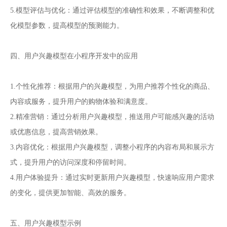
5.模型评估与优化：通过评估模型的准确性和效果，不断调整和优
化模型参数，提高模型的预测能力。
四、用户兴趣模型在小程序开发中的应用
1.个性化推荐：根据用户的兴趣模型，为用户推荐个性化的商品、
内容或服务，提升用户的购物体验和满意度。
2.精准营销：通过分析用户兴趣模型，推送用户可能感兴趣的活动
或优惠信息，提高营销效果。
3.内容优化：根据用户兴趣模型，调整小程序的内容布局和展示方
式，提升用户的访问深度和停留时间。
4.用户体验提升：通过实时更新用户兴趣模型，快速响应用户需求
的变化，提供更加智能、高效的服务。
五、用户兴趣模型示例