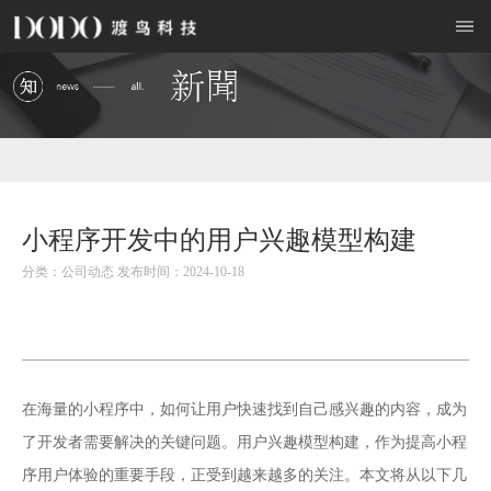
小程序开发中的用户兴趣模型构建
分类：公司动态 发布时间：2024-10-18
在海量的小程序中，如何让用户快速找到自己感兴趣的内容，成为
了开发者需要解决的关键问题。用户兴趣模型构建，作为提高小程
序用户体验的重要手段，正受到越来越多的关注。本文将从以下几