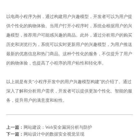
电商小程序
以
为例，通过构建用户兴趣模型，开发者可以为用户提
供个性化的购物体验。当用户打开小程序时，系统会根据用户的兴
趣模型，推荐用户可能感兴趣的商品。此外，通过分析用户的购买
历史和浏览行为，系统可以实时更新用户的兴趣模型，为用户推送
最新的优惠信息和热门商品。这种个性化的服务，不仅提升了用户
的购物体验，也提高了小程序的用户粘性和转化率。
以上就是有关“小程序开发中的用户兴趣模型构建”的介绍了。通过
深入了解和分析用户需求，开发者可以提供更加个性化、智能的服
务，提升用户的满意度和粘性。
上一篇：
网站建设：Web安全漏洞分析与防护
下一篇：
网站设计中的数据安全视觉呈现