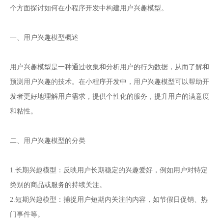
小程序开发
个方面探讨如何在
中构建用户兴趣模型。
一、用户兴趣模型概述
用户兴趣模型是一种通过收集和分析用户的行为数据，从而了解和
预测用户兴趣的技术。在小程序开发中，用户兴趣模型可以帮助开
发者更好地理解用户需求，提供个性化的服务，提升用户的满意度
和粘性。
二、用户兴趣模型的分类
1.长期兴趣模型：反映用户长期稳定的兴趣爱好，例如用户对特定
类别的商品或服务的持续关注。
2.短期兴趣模型：捕捉用户短期内关注的内容，如节假日促销、热
门事件等。