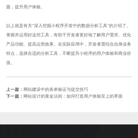
题，提升用户体验。
小程序开发
以上就是有关“深入挖掘
中的数据分析工具”的介绍了。
掌握并运用好这些工具，有助于开发者更好地了解用户需求、优化
产品功能、提高运营效果。在实际应用中，开发者需结合自身业务
特点，选择合适的分析工具，不断提升小程序的用户体验和商业价
值。
上一篇：
网站建设中的表单验证与提交技巧
下一篇：
网站设计的黄金法则：如何打造用户体验至上的界面