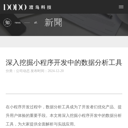
深入挖掘小程序开发中的数据分析工具
分类：公司动态 发布时间：2024-12-20
小程序开发
在
过程中，数据分析工具成为了开发者们优化产品、提
升用户体验的重要手段。本文将深入挖掘小程序开发中的数据分析
工具，为大家提供全面解析与实战应用。