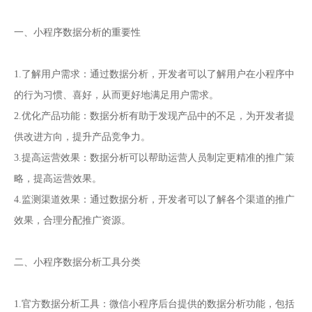
一、小程序数据分析的重要性
1.了解用户需求：通过数据分析，开发者可以了解用户在小程序中
的行为习惯、喜好，从而更好地满足用户需求。
2.优化产品功能：数据分析有助于发现产品中的不足，为开发者提
供改进方向，提升产品竞争力。
3.提高运营效果：数据分析可以帮助运营人员制定更精准的推广策
略，提高运营效果。
4.监测渠道效果：通过数据分析，开发者可以了解各个渠道的推广
效果，合理分配推广资源。
二、小程序数据分析工具分类
1.官方数据分析工具：微信小程序后台提供的数据分析功能，包括