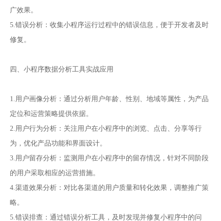
广效果。
5.错误分析：收集小程序运行过程中的错误信息，便于开发者及时
修复。
四、小程序数据分析工具实战应用
1.用户画像分析：通过分析用户年龄、性别、地域等属性，为产品
定位和运营策略提供依据。
2.用户行为分析：关注用户在小程序中的浏览、点击、分享等行
为，优化产品功能和界面设计。
3.用户留存分析：监测用户在小程序中的留存情况，针对不同阶段
的用户采取相应的运营措施。
4.渠道效果分析：对比各渠道的用户质量和转化效果，调整推广策
略。
5.错误排查：通过错误分析工具，及时发现并修复小程序中的问