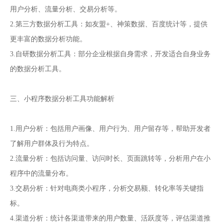
用户分析、流量分析、交易分析等。
2.第三方数据分析工具：如友盟+、神策数据、百度统计等，提供
更丰富的数据分析功能。
3.自研数据分析工具：部分企业根据自身需求，开发适合自身业务
的数据分析工具。
三、小程序数据分析工具功能解析
1.用户分析：包括用户画像、用户行为、用户留存等，帮助开发者
了解用户群体及行为特点。
2.流量分析：包括访问量、访问时长、页面跳转等，分析用户在小
程序中的流量分布。
3.交易分析：针对电商类小程序，分析交易额、转化率等关键指
标。
4.渠道分析：统计各渠道带来的用户数量、活跃度等，评估渠道推