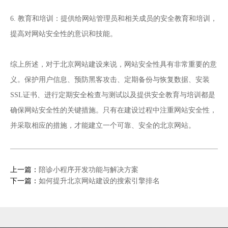
6. 教育和培训：提供给网站管理员和相关成员的安全教育和培训，
提高对网站安全性的意识和技能。
综上所述，对于北京网站建设来说，网站安全性具有非常重要的意
义。保护用户信息、预防黑客攻击、定期备份与恢复数据、安装
SSL证书、进行定期安全检查与测试以及提供安全教育与培训都是
确保网站安全性的关键措施。只有在建设过程中注重网站安全性，
并采取相应的措施，才能建立一个可靠、安全的北京网站。
上一篇：
陪诊小程序开发功能与解决方案
下一篇：
如何提升北京网站建设的搜索引擎排名