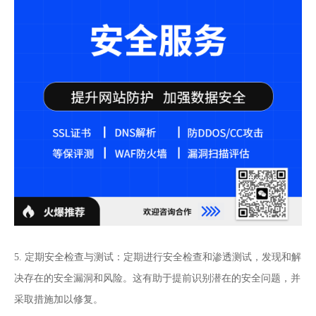
5. 定期安全检查与测试：定期进行安全检查和渗透测试，发现和解
决存在的安全漏洞和风险。这有助于提前识别潜在的安全问题，并
采取措施加以修复。