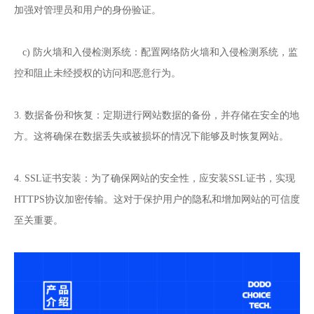
加强对管理员和用户的身份验证。
c) 防火墙和入侵检测系统：配置网络防火墙和入侵检测系统，监
控和阻止未经授权的访问和恶意行为。
3. 数据备份和恢复：定期进行网站数据的备份，并存储在安全的地
方。这将确保在数据丢失或被损坏的情况下能够及时恢复网站。
4. SSL证书安装：为了确保网站的安全性，应安装SSL证书，实现
HTTPS协议加密传输。这对于保护用户的隐私和增加网站的可信度
至关重要。