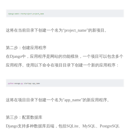
这将在当前目录下创建一个名为“project_name”的新项目。
第二步：创建应用程序
在Django中，应用程序是网站的功能模块，一个项目可以包含多个
应用程序。使用以下命令在项目目录下创建一个新的应用程序：
这将在项目目录下创建一个名为“app_name”的新应用程序。
第三步：配置数据库
Django支持多种数据库后端，包括SQLite、MySQL、PostgreSQL