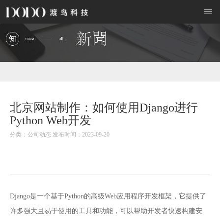
北京网站制作：如何使用Django进行
Python Web开发
分类：公司动态 发布时间：2023-09-20
Django是一个基于Python的高级Web应用程序开发框架，它提供了
许多强大且易于使用的工具和功能，可以帮助开发者快速构建安