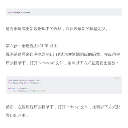
这将创建或更新数据库中的表格，以反映最新的模型定义。
第六步：创建视图和URL路由
视图是处理来自浏览器的HTTP请求并返回响应的函数。在应用程
序的目录下，打开“views.py”文件，按照以下方式创建视图函数：
然后，在应用程序的目录下，打开“urls.py”文件，按照以下方式配
置URL路由：