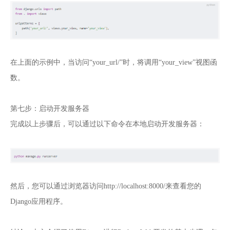
在上面的示例中，当访问“your_url/”时，将调用“your_view”视图函
数。
第七步：启动开发服务器
完成以上步骤后，可以通过以下命令在本地启动开发服务器：
然后，您可以通过浏览器访问http://localhost:8000/来查看您的
Django应用程序。