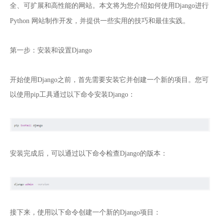
全、可扩展和高性能的网站。本文将为您介绍如何使用Django进行
网站制作
Python
开发，并提供一些实用的技巧和最佳实践。
第一步：安装和设置Django
开始使用Django之前，首先需要安装它并创建一个新的项目。您可
以使用pip工具通过以下命令安装Django：
安装完成后，可以通过以下命令检查Django的版本：
接下来，使用以下命令创建一个新的Django项目：