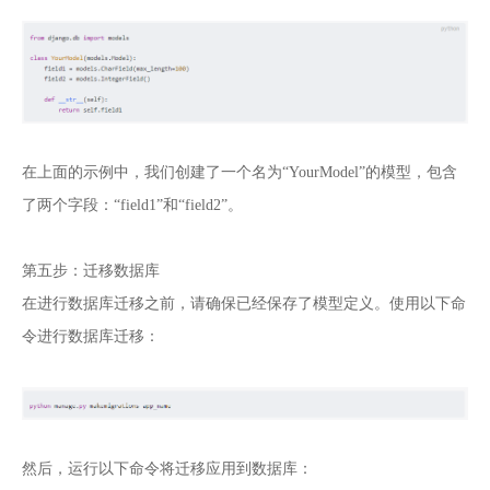
在上面的示例中，我们创建了一个名为“YourModel”的模型，包含
了两个字段：“field1”和“field2”。
第五步：迁移数据库
在进行数据库迁移之前，请确保已经保存了模型定义。使用以下命
令进行数据库迁移：
然后，运行以下命令将迁移应用到数据库：