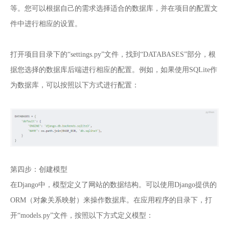
等。您可以根据自己的需求选择适合的数据库，并在项目的配置文
件中进行相应的设置。
打开项目目录下的“settings.py”文件，找到“DATABASES”部分，根
据您选择的数据库后端进行相应的配置。例如，如果使用SQLite作
为数据库，可以按照以下方式进行配置：
第四步：创建模型
在Django中，模型定义了网站的数据结构。可以使用Django提供的
ORM（对象关系映射）来操作数据库。在应用程序的目录下，打
开“models.py”文件，按照以下方式定义模型：