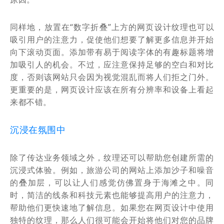
同样地，放置在“数字折叠”上方的网页设计纹理也可以
吸引用户的注意力，促使他们想要了解更多信息并开始
向下滚动页面。添加带有易于阅读字体的有趣标题将增
加吸引人的机会。不过，应注意保持足够的空白和对比
度，否则该网站只会因为视觉混乱而将人们拒之门外。
更重要的是，网页设计应该在所有分辨率和设备上看起
来都不错。
沉浸在氛围中
除了传达业务领域之外，纹理还可以帮助您创建所需的
沉浸式体验。例如，旅游公司的网站上添加沙子和噪音
的叠加层，可以让人们感觉仿佛置身于海滩之中。同
时，简洁的线条和科技元素也能够提高用户的注意力，
帮助他们更快速地了解信息。如果您在网页设计中使用
独特的纹理，那么人们很可能会开始将他们对您的品牌