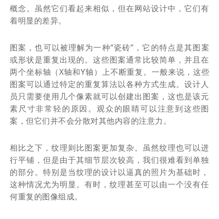
概念。虽然它们看起来相似，但在网站设计中，它们有
着明显的差异。
图案，也可以被理解为一种“瓷砖”，它的特点是其图案
或形状是重复出现的。这些图案通常比较简单，并且在
两个坐标轴（X轴和Y轴）上不断重复。一般来说，这些
图案可以通过特定的重复算法以各种方式生成。设计人
员只需要使用几个像素就可以创建出图案，这也是该元
素尺寸非常轻的原因。观众的眼睛可以注意到这些图
案，但它们并不会分散对其他内容的注意力。
相比之下，纹理则比图案更加复杂。虽然纹理也可以进
行平铺，但是由于其细节层次较高，我们很难看到单独
的部分。特别是当纹理的设计以逼真的照片为基础时，
这种情况尤为明显。有时，纹理甚至可以由一个没有任
何重复的图像组成。