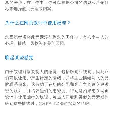
总的来说，在工作中，你可以根据公司的信息和营销目
标来选择使用纹理或图案。
为什么在网页设计中使用纹理？
您应该考虑将此元素添加到您的工作中，有几个与人的
心理、情感、风格等有关的原因。
唤起某些感觉
由于纹理能够复制人的感觉，包括触觉和视觉，因此它
们可以让用户产生特定的情绪，并将这些情绪与您的品
牌联系起来。这有助于在您的公司和客户之间建立更紧
密的联系，并增强他们的忠诚度。特别是如果您在网页
设计中使用独特的纹理，每当人们看到类似的元素或体
验到这些情绪时，他们很可能会想起您的品牌。