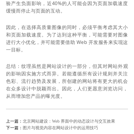
验产生负面影响，近40%的人可能会因为页面加载速度
缓慢而停止与页面的互动。
因此，在选择高质量图像的同时，必须平衡考虑其大小
和页面加载速度。为了达到这种平衡，可能需要对图像
进行大小优化，并可能需要借助 Web 开发服务来实现这
一目标。
总结：
纹理虽然是网站设计的一部分，但其对网站外观
的影响因实施方式而异。若能遵循所有设计规则并关注
色彩、流行趋势及发展，所创建的网站将有更大的机会
在众多设计中脱颖而出。因此，人们更愿意浏览访问，
从而增加您产品的曝光度。
上一篇：
北京网站建设：Web 界面中的动态设计与交互效果
下一篇：
图片与视觉内容在网站设计中的运用技巧