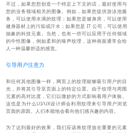
不过，如果您想创造一个特定上下文的话，最好使用与
您的业务领域相关的图像。例如，如果您提供游泳池服
务，可以使用水滴的纹理；如果您是健身房，可以使用
健身器材上的污垢或汗水；如果您是 IT 公司，可以使用
抽象的科技元素。当然，也有一些可以应用于任何领域
的中性图像，例如柔和的噪声纹理，这种画面通常会给
人一种温馨舒适的感觉。
引导用户注意力
和任何其他图像一样，网页上的纹理能够吸引用户的目
光，并将其引导至页面上的特定位置。由于纹理与周围
元素的高对比度，它们以微妙的方式影响着用户体验。
这也是为什么UI/UX设计师会利用纹理来引导用户浏览
页面的原因。人们本能地会看向他们感兴趣的内容。
为了达到最好的效果，我们应该将纹理放在重要的元素