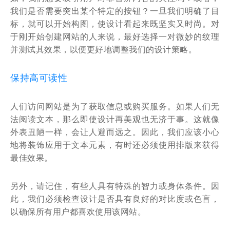
我们是否需要突出某个特定的按钮？一旦我们明确了目
标，就可以开始构图，使设计看起来既坚实又时尚。对
于刚开始创建网站的人来说，最好选择一对微妙的纹理
并测试其效果，以便更好地调整我们的设计策略。
保持高可读性
人们访问网站是为了获取信息或购买服务。如果人们无
法阅读文本，那么即使设计再美观也无济于事。这就像
外表丑陋一样，会让人避而远之。因此，我们应该小心
地将装饰应用于文本元素，有时还必须使用排版来获得
最佳效果。
另外，请记住，有些人具有特殊的智力或身体条件。因
此，我们必须检查设计是否具有良好的对比度或色盲，
以确保所有用户都喜欢使用该网站。