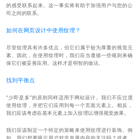
的感受联系起来。这一事实将有助于加强用户与您的公
司之间的联系。
如何在网页设计中使用纹理？
尽管纹理具有许多优点，但它们属于较为厚重的视觉元
素。因此，在使用纹理时，我们应当遵循一些规则来确
保它们被妥善应用。这样才是明智的做法。
找到平衡点
“少即是多”的原则同样适用于
。我们不应过度
网站设计
使用纹理，并把它们应用到每一个页面元素上。相反，
我们应该考虑在基本元素上加入纹理以增强视觉效果。
我们应该制定一个特定的策略来使用纹理进行装饰。例
如，我们想要吸引用户对非首屏内容的关注吗？或者，