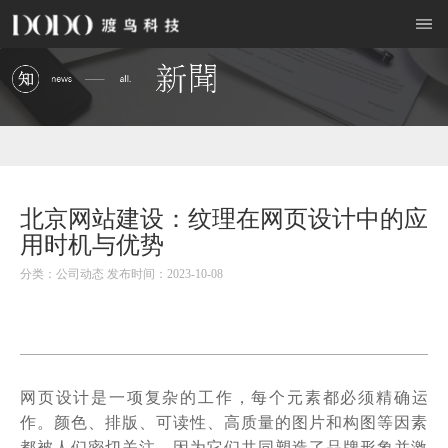
北京网站建设：纹理在网页设计中的应
用时机与优势
分类：公司动态 发布时间：2023-10-08
是一项复杂的工作，每个元素都必须精确运
网页设计
作。颜色、排版、可读性、高质量的图片和构图等因素
都被人们密切关注，因为它们共同塑造了品牌形象并激