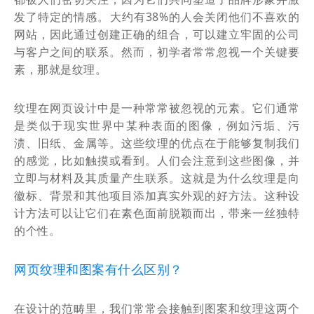
发了特定的情感。大约有38%的人会关闭他们不喜欢的
网站，因此通过创建正确的组合，可以建立牢固的公司
与客户之间的联系。然而，初学者常常忽视一个关键要
素，那就是纹理。
纹理在网页设计中是一种常常被忽视的元素。它们通常
是类似于现实世界中某种表面的图像，例如污垢、污
渍、旧纸、金属等。这些纹理的优点在于能够复制我们
的感觉，比如触摸或看到。人们会注意到这些图像，并
立即与材料及其质量产生联系。这就是为什么纹理是向
徽标、背景和其他项目添加真实外观的好方法。这种设
计方法可以让它们在素色面前脱颖而出，带来一丝独特
的个性。
网页纹理和图案有什么区别？
在设计的范畴里，我们常常会接触到图案和纹理这两个