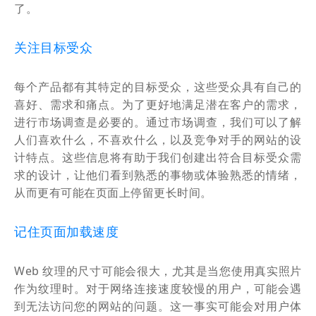
了。
关注目标受众
每个产品都有其特定的目标受众，这些受众具有自己的
喜好、需求和痛点。为了更好地满足潜在客户的需求，
进行市场调查是必要的。通过市场调查，我们可以了解
人们喜欢什么，不喜欢什么，以及竞争对手的网站的设
计特点。这些信息将有助于我们创建出符合目标受众需
求的设计，让他们看到熟悉的事物或体验熟悉的情绪，
从而更有可能在页面上停留更长时间。
记住页面加载速度
Web 纹理的尺寸可能会很大，尤其是当您使用真实照片
作为纹理时。对于网络连接速度较慢的用户，可能会遇
到无法访问您的网站的问题。这一事实可能会对用户体