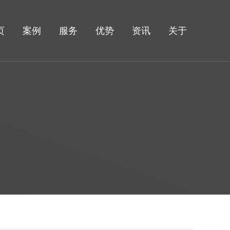
页
案例
服务
优势
资讯
关于