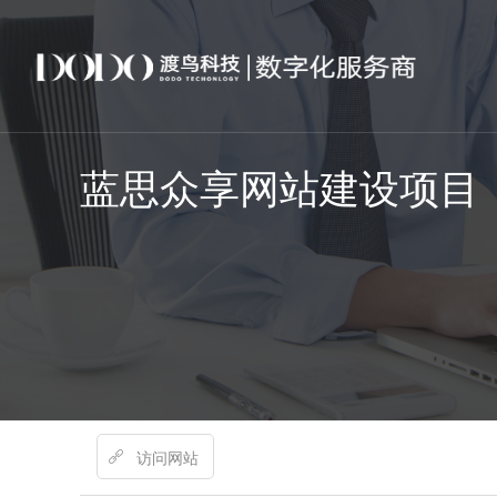
蓝思众享网站建设项目
访问网站