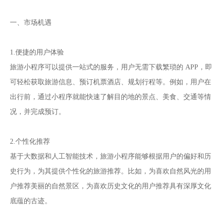
一、市场机遇
1.便捷的用户体验
旅游小程序可以提供一站式的服务，用户无需下载繁琐的 APP，即
可轻松获取旅游信息、预订机票酒店、规划行程等。例如，用户在
出行前，通过小程序就能快速了解目的地的景点、美食、交通等情
况，并完成预订。
2.个性化推荐
基于大数据和人工智能技术，旅游小程序能够根据用户的偏好和历
史行为，为其提供个性化的旅游推荐。比如，为喜欢自然风光的用
户推荐美丽的自然景区，为喜欢历史文化的用户推荐具有深厚文化
底蕴的古迹。