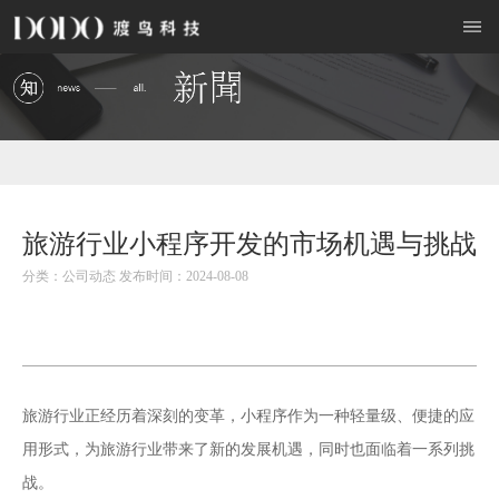
旅游行业小程序开发的市场机遇与挑战
分类：公司动态 发布时间：2024-08-08
旅游行业正经历着深刻的变革，小程序作为一种轻量级、便捷的应
用形式，为旅游行业带来了新的发展机遇，同时也面临着一系列挑
战。