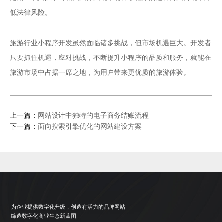
低法律风险。
旅游行业小程序开发
虽然面临诸多挑战，但市场机遇巨大。开发者
只要抓住机遇，应对挑战，不断提升小程序的品质和服务，就能在
旅游市场中占据一席之地，为用户带来更优质的旅游体验。
上一篇：
网站设计中独特的电子商务结账流程
下一篇：
面向搜索引擎优化的网站建设方案
为企业提供数字化升级，创造有活力的品牌网站
缔造数字化商业生态新蓝图