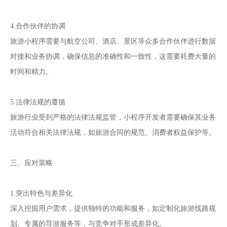
4.合作伙伴的协调
旅游小程序需要与航空公司、酒店、景区等众多合作伙伴进行数据
对接和业务协调，确保信息的准确性和一致性，这需要耗费大量的
时间和精力。
5.法律法规的遵循
旅游行业受到严格的法律法规监管，小程序开发者需要确保其业务
活动符合相关法律法规，如旅游合同的规范、消费者权益保护等。
三、应对策略
1.突出特色与差异化
深入挖掘用户需求，提供独特的功能和服务，如定制化旅游线路规
划、专属的导游服务等，与竞争对手形成差异化。