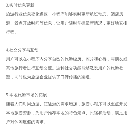
3.实时信息更新
旅游行业信息变化迅速，小程序能够实时更新航班动态、酒店房
源、景点开放时间等信息，让用户随时掌握最新情况，更好地安排
行程。
4.社交分享与互动
用户可以在小程序内分享自己的旅游经历、照片和心得，与朋友或
其他旅行者进行互动交流。这种社交功能能够激发用户的旅游欲
望，同时也为旅游企业提供了口碑传播的渠道。
5.本地旅游市场的拓展
随着人们对周边游、短途游的需求增加，旅游小程序可以重点开发
本地旅游资源，为用户推荐本地的特色景点、民宿和活动，满足用
户对休闲度假的需求。