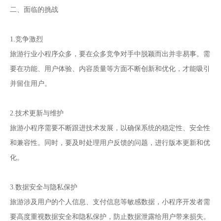
二、面临的挑战
1.竞争激烈
旅游行业小程序众多，要在众多竞争对手中脱颖而出并非易事。需
要在功能、用户体验、内容质量等方面不断创新和优化，才能吸引
并留住用户。
2.技术更新与维护
旅游小程序需要不断跟进技术发展，以确保系统的稳定性、安全性
和兼容性。同时，要及时处理用户反馈的问题，进行版本更新和优
化。
3.数据安全与隐私保护
旅游涉及用户的个人信息、支付信息等敏感数据，小程序开发者需
要高度重视数据安全和隐私保护，防止数据泄露给用户带来损失。