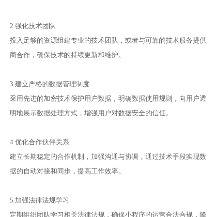
2.强化技术团队
投入足够的资源组建专业的技术团队，或者与可靠的技术服务提供
商合作，确保技术的持续更新和维护。
3.建立严格的数据管理制度
采用先进的加密技术保护用户数据，明确数据使用规则，向用户透
明地展示数据处理方式，增强用户对数据安全的信任。
4.优化合作伙伴关系
建立长期稳定的合作机制，加强沟通与协调，通过技术手段实现数
据的自动对接和同步，提高工作效率。
5.加强法律法规学习
定期组织团队学习相关法律法规，确保小程序的运营合法合规，降