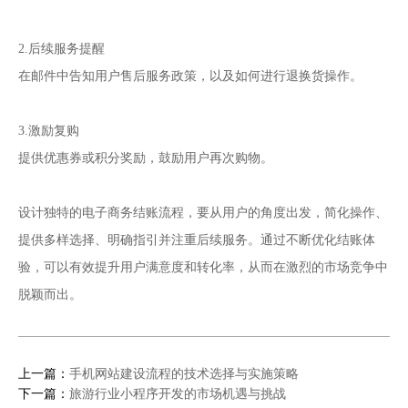
2.后续服务提醒
在邮件中告知用户售后服务政策，以及如何进行退换货操作。
3.激励复购
提供优惠券或积分奖励，鼓励用户再次购物。
设计独特的电子商务结账流程，要从用户的角度出发，简化操作、
提供多样选择、明确指引并注重后续服务。通过不断优化结账体
验，可以有效提升用户满意度和转化率，从而在激烈的市场竞争中
脱颖而出。
上一篇：
手机网站建设流程的技术选择与实施策略
下一篇：
旅游行业小程序开发的市场机遇与挑战