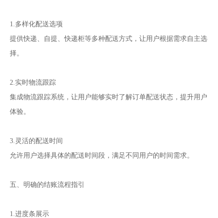
1.多样化配送选项
提供快递、自提、快递柜等多种配送方式，让用户根据需求自主选
择。
2.实时物流跟踪
集成物流跟踪系统，让用户能够实时了解订单配送状态，提升用户
体验。
3.灵活的配送时间
允许用户选择具体的配送时间段，满足不同用户的时间需求。
五、明确的结账流程指引
1.进度条展示