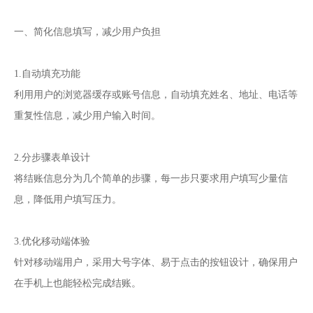
一、简化信息填写，减少用户负担
1.自动填充功能
利用用户的浏览器缓存或账号信息，自动填充姓名、地址、电话等
重复性信息，减少用户输入时间。
2.分步骤表单设计
将结账信息分为几个简单的步骤，每一步只要求用户填写少量信
息，降低用户填写压力。
3.优化移动端体验
针对移动端用户，采用大号字体、易于点击的按钮设计，确保用户
在手机上也能轻松完成结账。