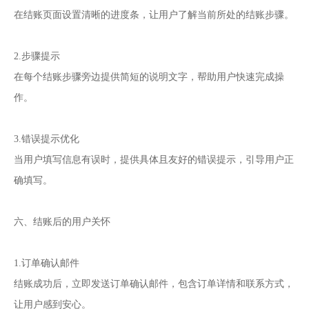
在结账页面设置清晰的进度条，让用户了解当前所处的结账步骤。
2.步骤提示
在每个结账步骤旁边提供简短的说明文字，帮助用户快速完成操
作。
3.错误提示优化
当用户填写信息有误时，提供具体且友好的错误提示，引导用户正
确填写。
六、结账后的用户关怀
1.订单确认邮件
结账成功后，立即发送订单确认邮件，包含订单详情和联系方式，
让用户感到安心。