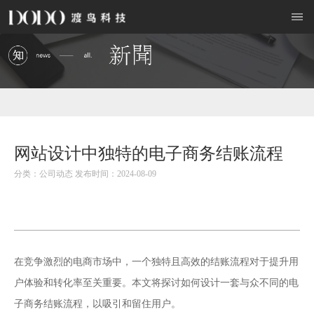
网站设计中独特的电子商务结账流程
分类：公司动态 发布时间：2024-08-09
在竞争激烈的电商市场中，一个独特且高效的结账流程对于提升用
户体验和转化率至关重要。本文将探讨如何设计一套与众不同的电
子商务结账流程，以吸引和留住用户。