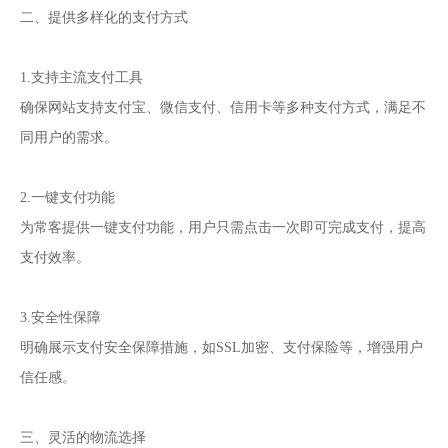
二、提供多样化的支付方式
1.支持主流支付工具
确保网站支持支付宝、微信支付、信用卡等多种支付方式，满足不
同用户的需求。
2.一键支付功能
为常客提供一键支付功能，用户只需点击一次即可完成支付，提高
支付效率。
3.安全性保障
明确展示支付安全保障措施，如SSL加密、支付保险等，增强用户
信任感。
三、灵活的物流选择