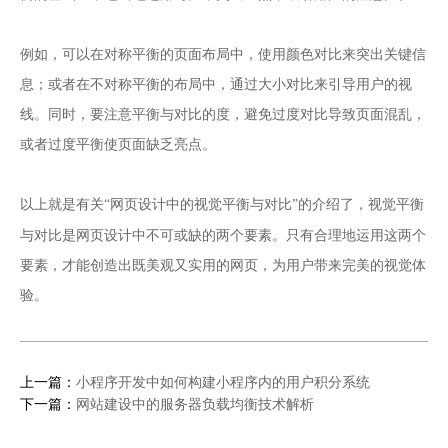
例如，可以在对称平衡的页面布局中，使用颜色对比来突出关键信
息；或者在不对称平衡的布局中，通过大小对比来引导用户的视
线。同时，要注意平衡与对比的度，避免过度对比导致页面混乱，
或者过度平衡使页面缺乏亮点。
以上就是有关“网页设计中的视觉平衡与对比”的介绍了，视觉平衡
网页设计
与对比是
中不可或缺的两个要素。只有合理地运用这两个
要素，才能创造出既美观又实用的网页，为用户带来完美的视觉体
验。
上一篇：
小程序开发中如何构建小程序内的用户积分系统
下一篇：
网站建设中的服务器负载均衡技术解析