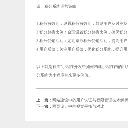
四、积分系统运营策略
1.积分有效期：设置积分有效期，鼓励用户及时兑
2.积分兑换比例：合理设置积分兑换比例，确保积分
3.积分促销活动：定期举办积分促销活动，提高用
4.用户反馈：关注用户反馈，优化积分系统，提升
小程序开发
以上就是有关“
中如何构建小程序内的用
分系统为小程序带来更多价值。
上一篇：
网站建设中的用户认证与权限管理技术解
下一篇：
网页设计中的视觉平衡与对比