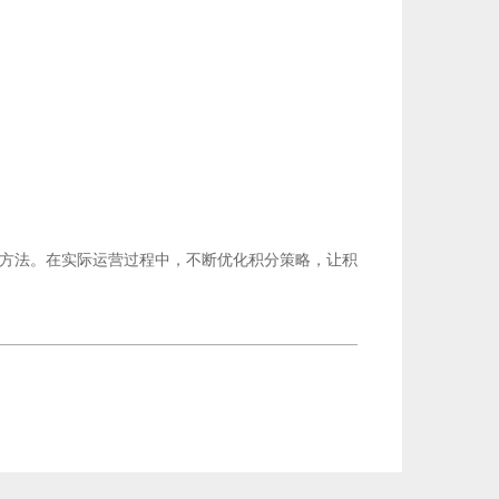
建方法。在实际运营过程中，不断优化积分策略，让积