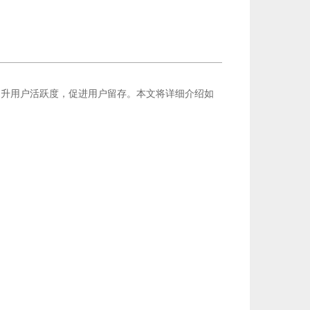
提升用户活跃度，促进用户留存。本文将详细介绍如