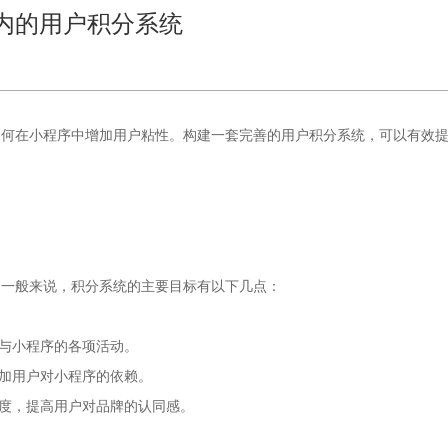
内的用户积分系统
如何在小程序中增加用户粘性。构建一套完善的用户积分系统，可以有效
。一般来说，积分系统的主要目标有以下几点：
参与小程序的各项活动。
增加用户对小程序的依赖。
诚度，提高用户对品牌的认同感。