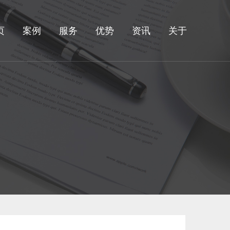
页
案例
服务
优势
资讯
关于