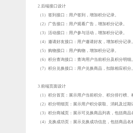
2.后端接口设计
（1）签到接口：用户签到，增加积分记录。
（2）广告接口：用户观看广告，增加积分记录。
（3）活动接口：用户参与活动，增加积分记录。
（4）邀请好友接口：用户邀请好友，增加积分记录
（5）购物接口：用户购物，增加积分记录。
（6）积分查询接口：查询用户当前积分及积分明细
（7）积分兑换接口：用户兑换商品，扣除相应积分
3.前端页面设计
（1）积分首页：展示用户当前积分、积分排行榜、
（2）积分明细页：展示用户积分获取、消耗及过期
（3）积分商城页：展示可兑换商品列表，包括商品
（4）兑换成功页：展示兑换成功信息，包括商品名