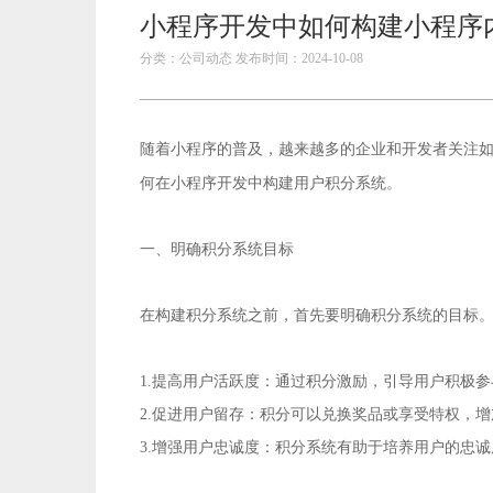
小程序开发中如何构建小程序
分类：公司动态 发布时间：2024-10-08
随着小程序的普及，越来越多的企业和开发者关注
小程序开发
何在
中构建用户积分系统。
一、明确积分系统目标
在构建积分系统之前，首先要明确积分系统的目标
1.提高用户活跃度：通过积分激励，引导用户积极
2.促进用户留存：积分可以兑换奖品或享受特权，
3.增强用户忠诚度：积分系统有助于培养用户的忠